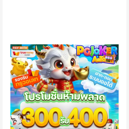
ทันสมัย พร้อมด้วยกราฟิกและเอฟเฟกต์ที่สวยงาม
สมจริง นอกจากนี้ยังมีระบบฝากถอนอัตโนมัติที่
รวดเร็ว