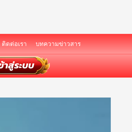
ติดต่อเรา
บทความข่าวสาร