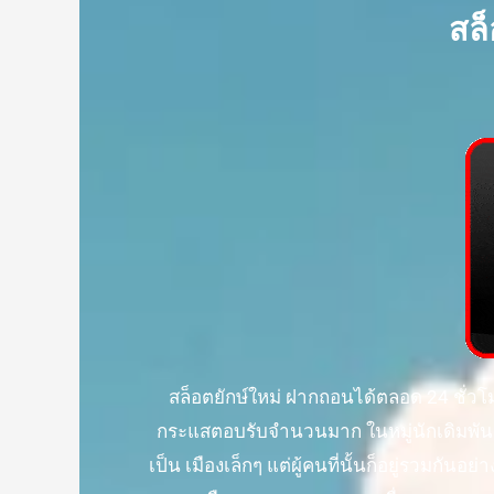
สล็
สล็อตยักษ์ใหม่ ฝากถอนได้ตลอด 24 ชั่ว
กระแสตอบรับจำนวนมาก ในหมู่นักเดิมพัน ออน
เป็น เมืองเล็กๆ แต่ผู้คนที่นั้นก็อยู่รว