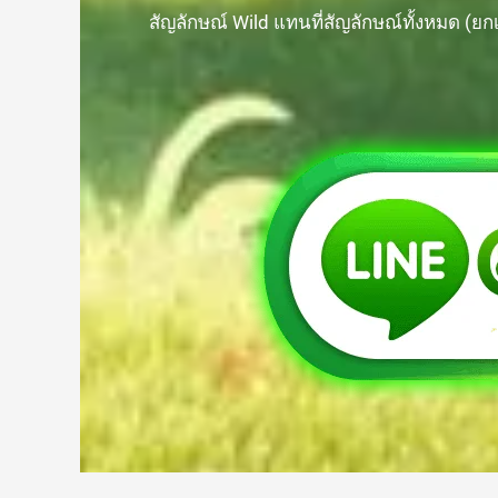
สัญลักษณ์ Wild แทนที่สัญลักษณ์ทั้งหมด (ยก