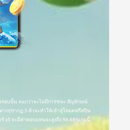
ยๆในรอบนั้น จนกว่าจะไม่มีการชนะ สัญลักษณ์
r หากปรากฏ 3 ตัวจะทำให้เข้าสู่โหมดฟรีสปิน
อร์ x5 จะมีค่าตอบแทนจะสูงถึง 96.68%เกมนี้