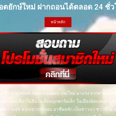
อตยักษ์ใหม่ ฝากถอนได้ตลอด 24 ชั่
หน้าหลัก
โมง
รีวิวเกม สล็อต Farm Invaders เกมใหม่ มาแรง จากค่ายยอดฮิต
ไลน์ ที่มาในธีม เอเลี่ยนบุกฟาร์มเล็ก ในเมืองมิดแลนด์ นอร์เ
มกันอย่างมีความสุข พวกเขาประกอบ อาชีพหลัก เป็นชาวนา ชาวส