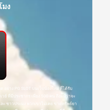
วโมง
 อย่าง PG SLOT บนเว็บน้องใหม่ ที่ได้รับ
วย์ ที่มีประชากร เพียง 500 คน ถึงแม้ว่าจะ
วน และ ชาวประมง พวกเขาไม่เคย ขาดทรัพย์ยา