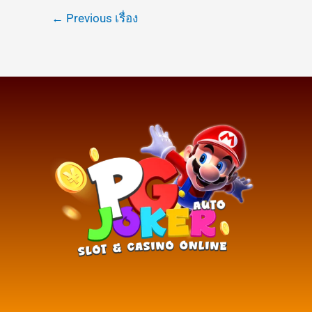
←
Previous เรื่อง