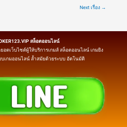
Next เรื่อง
→
KER123.VIP สล็อตออนไลน์
ยอดเว็บไซต์ผู้ให้บริการเกมส์ สล็อตออนไลน์ เกมยิง
บเกมออนไลน์ ล้ำสมัยด้วยระบบ อัตโนมัติ