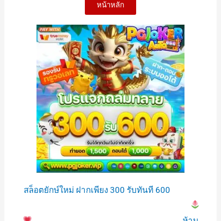
หน้าหลัก
สล็อตยักษ์ใหม่ ฝากเพียง 300 รับทันที 600
ทำยอด
1500 ถอนได้ทันที 1000 รับได้ทุกวันไม่จำกัดบิล
1. รับโปรเล่นได้ไม่จำกัดค่ายไม่จำกัดเกมส์
ห้าม