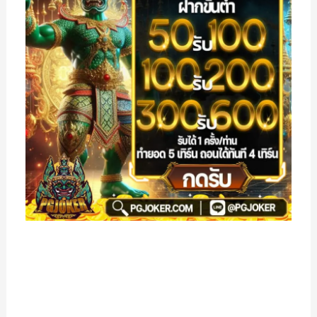
สล็อตยักษ์ เว็บตรงไม่ผ่าน
เอเย่นต์ไม่มีขั้นต่ำค่ายใหญ่
สัญลักษณ์ Wild แทนที่สัญลักษณ์ทั้งหมด (ยกเว้น