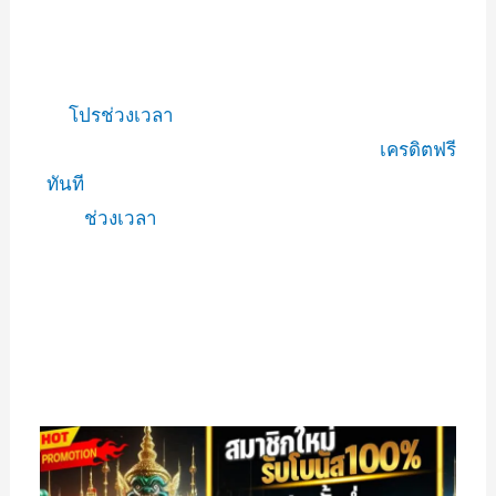
สล็อตยักษ์ยักใหญ่ให้เพิ่ม ไม่
ต้องทำเทิร์น
โปรช่วงเวลา
❞ สำหรับลูกค้าที่มียอดฝากตั้งแต่
3,000 บาทขึ้นไป สูงสุด 1,000,000 บาท รับ
เครดิตฟรี
ทันที
50% ของยอดฝากภายในช่วงเวลารับได้ทุกวัน
2
ช่วงเวลา
ตั้งแต่ 03.00-06.00น. และ 09.00-
11.00น*ย้ำ* รับได้เฉพาะในช่วงเวลากิจกรรม
เท่านั้น ถ้าเกินช่วงเวลาถือว่าเป็นโมฆะทันทีนะคะ
ฝากทุกวันรับได้ทุกวันลูกค้าสามารถติดต่อรับได้ที่แอ
ดมิน ตามเวลาที่กำหนกเท่านั้นนะคะ