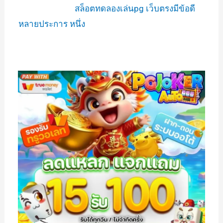
เกมสล็อตกับ
สล็อตทดลองเล่นpg เว็บตรงมีข้อดี
หลายประการ หนึ่ง
ในนั้นคือความสะดวกในการฝาก-
ถอนเงินที่รวดเร็ว และ ปลอดภัย