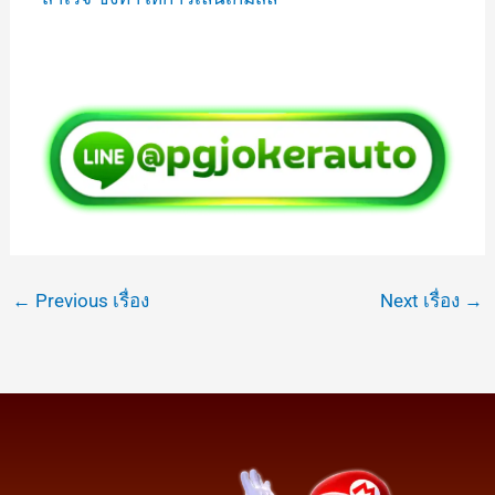
และ ไม่เสียเวลารอ
←
Previous เรื่อง
Next เรื่อง
→