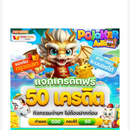
สล็อต pg แตกง่าย หรือว่ากำลังมองหาการเริ่มต้นกับ
สิ่งที่ท้าทายเหล่านี้ สล็อตเว็บตรง 100%