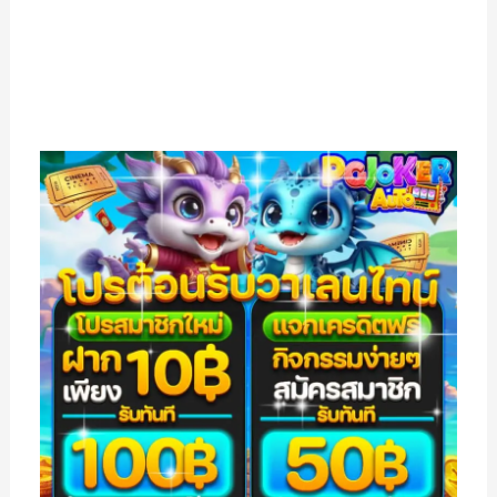
เกมซึ่งสามารถเข้าถึงรวมทั้งทำความเข้าใจของ
ใหม่ๆได้ก่อนผู้ใดตรงนี้ที่เดียวในโลกโดยที่คุณจะไม่รู้
จักสึกไม่สบายใจ