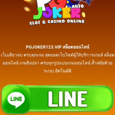
PGJOKER123.VIP สล็อตออนไลน์
เว็บเดียวจบ ครบทุกเกม สุดยอดเว็บไซต์ผู้ให้บริการเกมส์ สล็อต
ออนไลน์ เกมยิงปลา ครบทุกรูปแบบเกมออนไลน์ ล้ำสมัยด้วย
ระบบ อัตโนมัติ