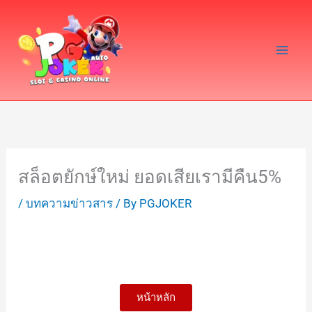
Skip
to
content
สล็อตยักษ์ใหม่ ยอดเสียเรามีคืน5%
/
บทความข่าวสาร
/ By
PGJOKER
สล็อตยักษ์ใหม่ ยอดเสียเรามี
คืน5%
หน้าหลัก