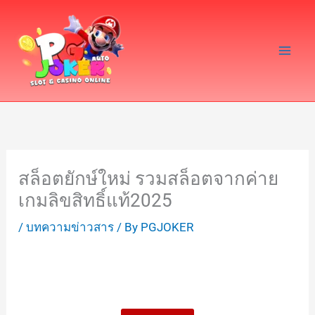
Skip
to
content
สล็อตยักษ์ใหม่ รวมสล็อตจากค่าย
เกมลิขสิทธิ์แท้2025
/
บทความข่าวสาร
/ By
PGJOKER
สล็อตยักษ์ใหม่ รวมสล็อตจาก
ค่ายเกมลิขสิทธิ์แท้2025