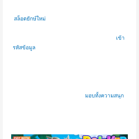
ออนไลน์ที่ครบครันที่สุดในไทย
สล็อตยักษ์ใหม่
คือเว็บไซต์เกมสล็อตออนไลน์ที่ครบ
ครันที่สุดในไทย รวมเกมคุณภาพจากค่ายดังระดับ
โลก พร้อมระบบความปลอดภัยขั้นสูง เช่น การ
เข้า
รหัสข้อมูล
และ ปลอดภัยจากแฮ็ก รองรับการเล่นบน
มือถือทั้ง iOS และ Android เพื่อให้ผู้เล่นสนุกได้ทุกที่
ทุกเวลา มีโปรโมชั่นหลากหลาย เช่น โบนัสต้อนรับ
โปรโมชั่นรายวัน และคืนยอดเสีย พร้อมทีมงานดูแล
ตลอด 24 ชั่วโมง สร้างความมั่นใจและประสบการณ์
การเล่นที่ปลอดภัยและยุติธรรม
มอบทั้งความสนุก
ความปลอดภัย และความคุ้มค่า ให้ทุกการเดิมพัน
ของคุณดีที่สุด