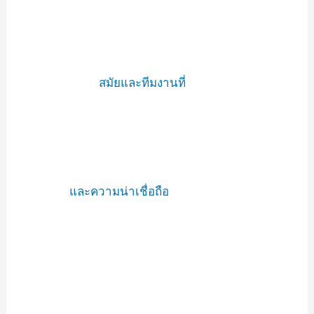
ออนไลน์ที่ครบครันที่สุดในไทย
สล็อตยักษ์ใหม่ นอกจากนี้ป้องกันการโกง ยังเป็นอีก
หนึ่งจุดเด่นสำคัญที่เราให้ความสำคัญ ด้วยระบบ
ตรวจสอบที่ทัน
สมัยและทีมงานที่
คอยเฝ้าระวังการ
โกงทุกรูปแบบ เราใส่ใจในความปลอดภัยของผู้เล่น
เพื่อให้คุณได้รับประสบการณ์การเล่นที่โปร่งใสและ
ยุติธรรม เล่นสล็อตไม่เพียงแต่จะได้รับความสนุกจาก
เกมที่หลากหลาย แต่ยังมั่นใจได้ในเรื่องความ
ปลอดภัย
และความน่าเชื่อถือ
เข้าร่วมกับเราวันนี้
เพื่อสัมผัสประสบการณ์การเล่นสล็อตออนไลน์ที่ดี
ที่สุดในทุกด้าน
สล็อตยักษ์ใหม่ รวมเกมสล็อต