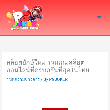
Skip
to
content
สล็อตยักษ์ใหม่ รวมเกมสล็อต
ออนไลน์ที่ครบครันที่สุดในไทย
/
บทความข่าวสาร
/ By
PGJOKER
สล็อตยักษ์ใหม่ รวมเกมสล็อต
ออนไลน์ที่ครบครันที่สุดในไทย