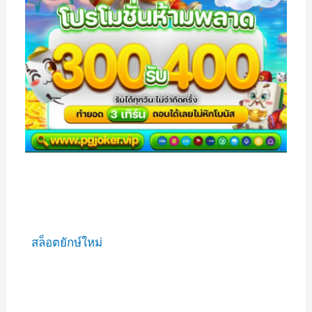
สล็อตยักษ์ใหม่ รวมเกมสล็อต
ออนไลน์ยอดฮิต2025
สล็อตยักษ์ใหม่
สมัคร เป็นแหล่งรวมเกมสล็อตหลาก
หลายค่ายและโปรโมชั่นสล็อตที่ครอบคลุมทุกรูปแบบ
อีกทั้งยังมีทีมงานคอยให้บริการตลอด 24 ชม. จึงไม่
ต้องกังวลกับปัญหาหรือข้อสงสัยที่อาจเกิดขึ้นในยาม