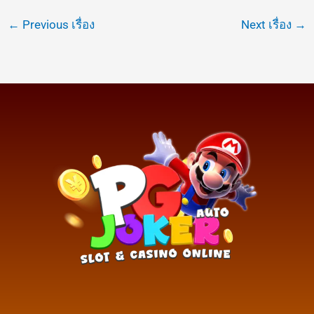
←
Previous เรื่อง
Next เรื่อง
→