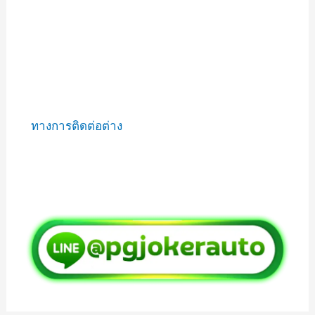
นอนไม่หลับหรือช่วงเวลาที่ไม่สะดวกสล็อตยักษ์ใหม่
สล็อต โปรโมชั่น สามารถร่วมสนุกกับเกมทุกประเภท
ที่คุณชอบได้ที่นี่โดยไม่ต้องสลับไปมา สามารถรับ
โปรโมชั่นสล็อตหรือเครดิตฟรีครั้งเดียวเล่นได้ทุก
ค่าย พร้อมให้ความช่วยเหลือตลอด 24 ชม. ผ่านช่อง
ทางการติดต่อต่าง
ๆ เช่น LINE หรือศึกษาข้อมูลเพิ่ม
เติมได้ที่ GOOGLE หรือ YOUTUBE รับรองว่าคุณจะ
ได้รับบริการที่ดีที่สุด