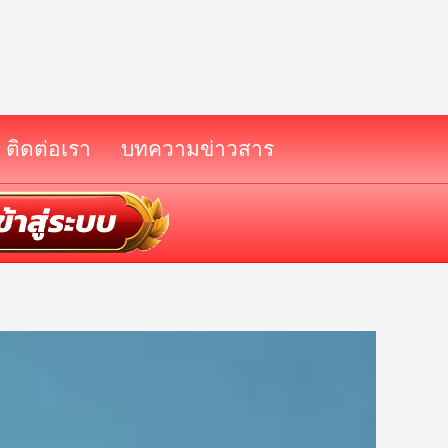
ติดต่อเรา
บทความข่าวสาร