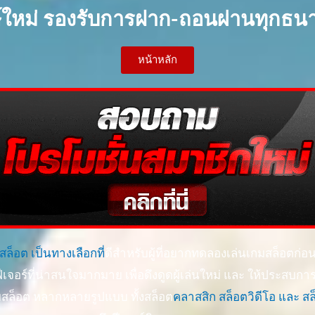
ษ์ใหม่ รองรับการฝาก-ถอนผ่านทุกธ
หน้าหลัก
็อต เป็นทางเลือกที่
ดีสำหรับผู้ที่อยากทดลองเล่นเกมสล็อตก่อน
ีเจอร์ที่น่าสนใจมากมาย เพื่อดึงดูดผู้เล่นใหม่ และ ให้ประสบกา
มสล็อต หลากหลายรูปแบบ ทั้งสล็อต
คลาสสิก สล็อตวิดีโอ และ สล