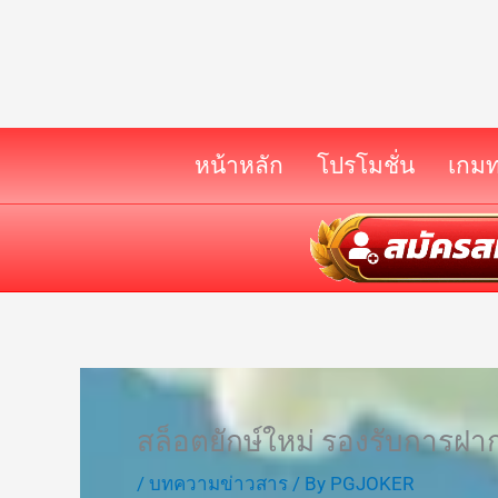
Skip
to
content
หน้าหลัก
โปรโมชั่น
เกมท
สล็อตยักษ์ใหม่ รองรับการฝ
/
บทความข่าวสาร
/ By
PGJOKER