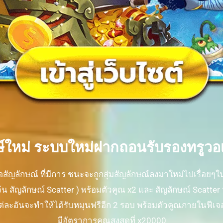
ษ์ใหม่ ระบบใหม่ฝากถอนรับรองทรูวอ
มื่อสัญลักษณ์ ที่มีการ ชนะจะถูกสุ่มสัญลักษณ์ลงมาใหม่ไปเรื่อ
้น สัญลักษณ์ Scatter ) พร้อมตัวคูณ x2 และ สัญลักษณ์ Scatte
มแต่ละอันจะทำให้ได้รับหมุนฟรีอีก 2 รอบ พร้อมตัวคูณภายในฟีเจ
มีอัตราการคูณสูงสุดที่ x20000