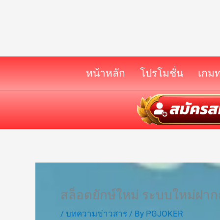
Skip
to
content
หน้าหลัก
โปรโมชั่น
เกมท
สล็อตยักษ์ใหม่ ระบบใหม่ฝา
/
บทความข่าวสาร
/ By
PGJOKER