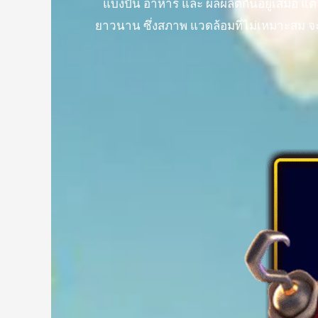
แบ่งปัน อาหาร และ ผลผลิตกันอยู่เสมอ แต่
ยาวนาน ซึ่งสภาพ แวดล้อมที่ไม่เหมาะสม จะ