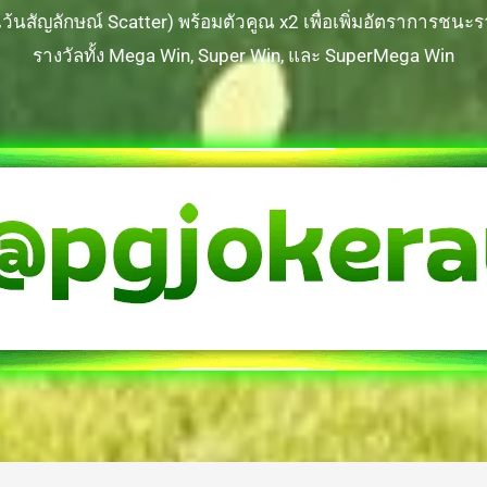
เว้นสัญลักษณ์ Scatter) พร้อมตัวคูณ x2 เพื่อเพิ่มอัตราการชน
รางวัลทั้ง Mega Win, Super Win, และ SuperMega Win