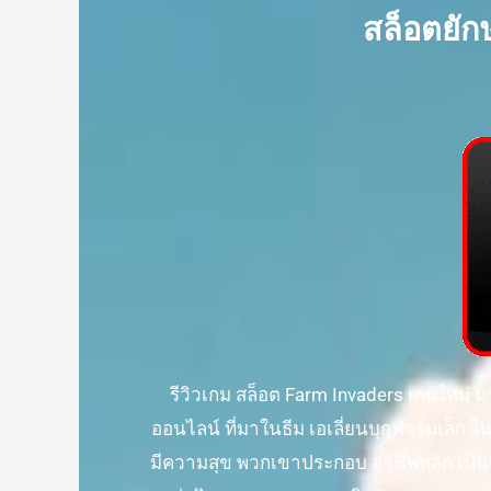
สล็อตยัก
รีวิวเกม สล็อต Farm Invaders เกมใหม่ 
ออนไลน์ ที่มาในธีม เอเลี่ยนบุกฟาร์มเล็ก ในเ
มีความสุข พวกเขาประกอบ อาชีพหลัก เป