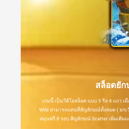
สล็อตยัก
เกมนี้ เป็นวิดิโอสล็อต แบบ 5 รีล 4 แถว เ
Wild สามารถแทนที่สัญลักษณ์ทั้งหมด ( ยกเว
หมุนฟรี 8 รอบ สัญลักษณ์ Scatter เพิ่มเติ