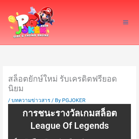
Skip
to
content
สล็อตยักษ์ใหม่ รับเครดิตฟรียอด
นิยม
/
บทความข่าวสาร
/ By
PGJOKER
การชนะรางวัลเกมสล็อต
League Of Legends