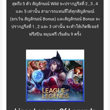
สุดถึง 5 ตัว สัญลักษณ์ Wild จะปรากฏรีลที่ 2 , 3 , 4
และ 5 เท่านั้น สามารถแทนที่ได้ทุกสัญลักษณ์
(ยกเว้น สัญลักษณ์ Bonus) และสัญลักษณ์ Bonus จะ
ปรากฏรีลที่ 1 , 2 และ 3 เท่านั้น จะทำให้เกิดฟีเจอร์
ฟรีสปิน หมุนฟรี เริ่มต้น 9 ครั้ง