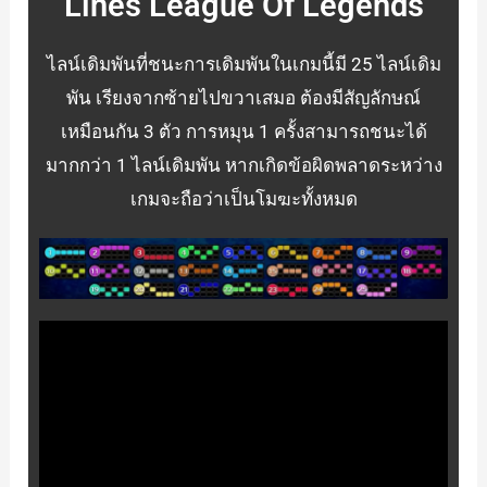
Lines League Of Legends
ไลน์เดิมพันที่ชนะการเดิมพันในเกมนี้มี 25 ไลน์เดิม
พัน เรียงจากซ้ายไปขวาเสมอ ต้องมีสัญลักษณ์
เหมือนกัน 3 ตัว การหมุน 1 ครั้งสามารถชนะได้
มากกว่า 1 ไลน์เดิมพัน หากเกิดข้อผิดพลาดระหว่าง
เกมจะถือว่าเป็นโมฆะทั้งหมด