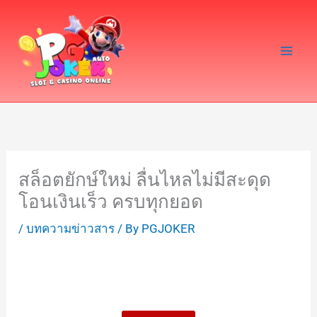
Skip
to
content
สล็อตยักษ์ใหม่ ลื่นไหลไม่มีสะดุด
โอนเงินเร็ว ครบทุกยอด
/
บทความข่าวสาร
/ By
PGJOKER
สล็อตยักษ์ใหม่ ลื่นไหลไม่มี
สะดุด โอนเงินเร็ว ครบทุกยอด