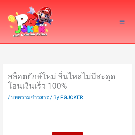
Skip
to
content
สล็อตยักษ์ใหม่ ลื่นไหลไม่มีสะดุด
โอนเงินเร็ว 100%
/
บทความข่าวสาร
/ By
PGJOKER
สล็อตยักษ์ใหม่ ลื่นไหลไม่มี
สะดุด โอนเงินเร็ว 100%