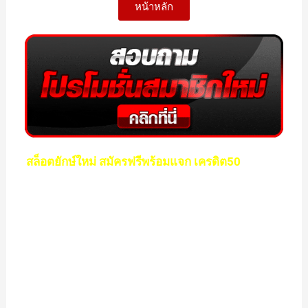
หน้าหลัก
สล็อตยักษ์ใหม่ สมัครฟรีพร้อมแจก เครดิต50
ร่วมเกม
ยอดนิยมที่มีค่ายเกมแตกมากที่สุด เชื่อใจล่ะเข้าถึง
อุบายพิเศษ สำหรับการลงทุนผ่านทางหน้าไม่ผ่าน
เอเย่นต์ ตรงนี้ที่เดียวในโลกที่จะทำให้ท่านเพลินใจ
ไม่ว่าจะแบบอย่างใดก็ตาม ท่านสามารถที่จะ
เอาชนะเกมต่างๆผ่านทางหน้าเว็บไซต์ของพวกเรา
ได้อีกด้วย ความมั่นคงยั่งยืนในด้านการลงทุนที่ตอบ