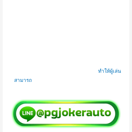
ออนไลน์ที่ได้รับการพัฒนาขึ้นเพื่อตอบสนองความ
ต้องการของผู้เล่นที่ต้องการประสบการณ์การเดิมพัน
ที่มีคุณภาพและน่าเชื่อถือ ด้วยระบบการให้บริการที่
ได้มาตรฐานระดับสากล พร้อมระบบฝากถอน
อัตโนมัติที่รวดเร็วและปลอดภัย ทำให้ผู้เล่นสามารถ
ทำธุรกรรมทางการเงินได้อย่างสะดวกสบายตลอด
24 ชั่วโมง นอกจากนี้ยังมีทีมงานมืออาชีพที่พร้อมให้
คำปรึกษาและช่วยเหลือตลอดการใช้งาน
ทำให้ผู้เล่น
สามารถ
เพลิดเพลินกับการเดิมพันได้อย่างไร้กังวล