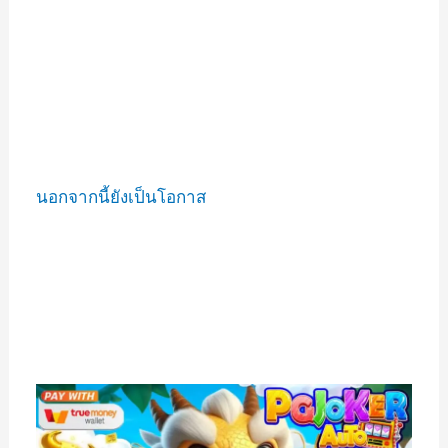
เป็นโอกาสพิเศษที่เกมมอบให้ ซึ่งมีโอกาสสร้างผล
กำไรได้สูง การรักษาวินัยและความอดทนในช่วง
เวลานี้จึงเป็นกุญแจสำคัญที่จะนำไปสู่ความสำเร็จใน
การเล่นสล็อตออนไลน์ การฝึกฝนในโหมดทดลองจะ
ช่วยให้คุณสามารถศึกษาอัตราการจ่ายรางวัล รูป
แบบการออกโบนัส และความถี่ในการให้รางวัล
นอกจากนี้ยังเป็นโอกาส
ดีในการทดสอบกลยุทธ์การ
เดิมพันต่างๆ และปรับแต่งให้เหมาะสมกับสไตล์การ
เล่นของคุณ เมื่อคุณมีความมั่นใจและเข้าใจระบบ
เกมอย่างถ่องแท้แล้ว การเริ่มต้นเดิมพันด้วยเงินจริงก็
จะมีประสิทธิภาพและความปลอดภัยมากยิ่งขึ้น