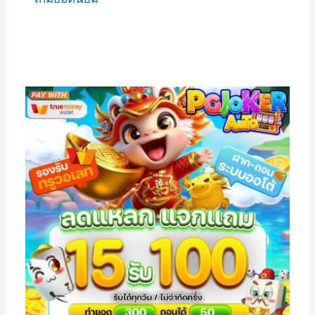
คุณ เว็บพนันชั้นนำที่รวมทุกสิ่งที่คุณต้องการไว้ในที่
เดียว