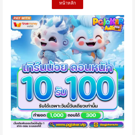
หน้าหลัก