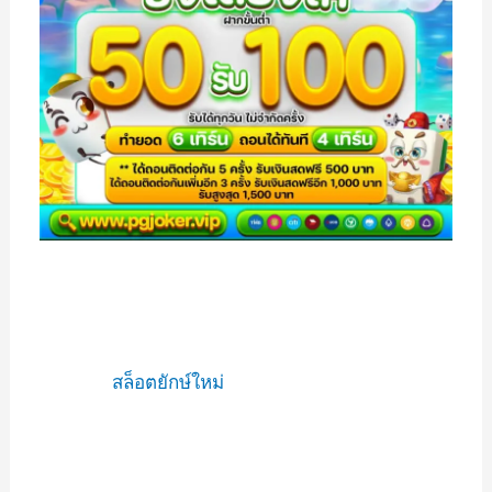
สล็อตยักษ์ใหม่ สล็อตเว็บตรง
ลิขสิทธิ์แท้จากต่างประเทศ
ทางเข้า
สล็อตยักษ์ใหม่
เกมสล็อตออนไลน์ยอดนิยม
ที่ให้คุณเลือกเล่นและลงทุนได้อย่างอิสระ เกมไหนน่า
เล่นบนเว็บไซต์ของเราบ้าง นี่คือเกมพนันออนไลน์ที่
มี RTP สูง รับรองชนะไวทุกเกม ผู้ที่มีประสบการณ์