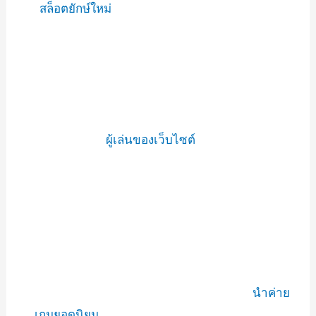
สล็อตยักษ์ใหม่
เว็บพนันออนไลน์อันดับหนึ่งของ
ประเทศไทย ซึ่งเป็นแหล่งรวมสล็อตออนไลน์และคาสิ
โนออนไลน์ที่ได้มาตรฐานสากล ได้รับการรับรอง
จากองค์กรกำกับดูแลระดับโลก เป็นแพลตฟอร์มการ
พนันออนไลน์ที่ผู้เล่นจำนวนมากไว้วางใจ มีความ
เสถียร ปลอดภัย และน่าเชื่อถือสูง ด้วยระบบเข้ารหัส
ข้อมูลล่าสุด
ผู้เล่นของเว็บไซต์
คาสิโนโดยตรง
สามารถวางเดิมพันได้อย่างสบายใจ มีเกมคาสิโนให้
เลือกเล่นมากมาย นำเข้าโดยตรงจากต่างประเทศ
ทางเข้า เข้าเล่น เว็บไซต์จริงไม่ผ่านเอเย่นต์ ให้
บริการเกมมากมาย ไม่ว่าจะเป็นสล็อตออนไลน์ ที่มี
เกมให้เลือกเล่นมากกว่า 5,000 เกม รวมถึงเกมยอด
นิยมอย่าง บาคาร่า รูเล็ต พนันกีฬาออนไลน์ พนัน
บอล แหล่งรวมค่ายเกม ค่ายบาคาร่าชั้นนำ ที่
นำค่าย
เกมยอดนิยม
ค่ายคาสิโนยอดนิยม พร้อมส่งตรงถึง