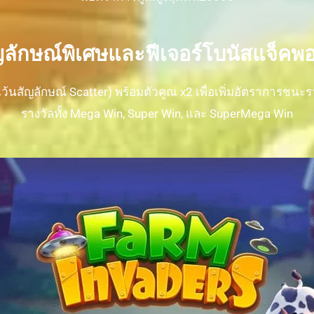
ญลักษณ์พิเศษและฟีเจอร์โบนัสแจ็คพอ
เว้นสัญลักษณ์ Scatter) พร้อมตัวคูณ x2 เพื่อเพิ่มอัตราการชน
รางวัลทั้ง Mega Win, Super Win, และ SuperMega Win