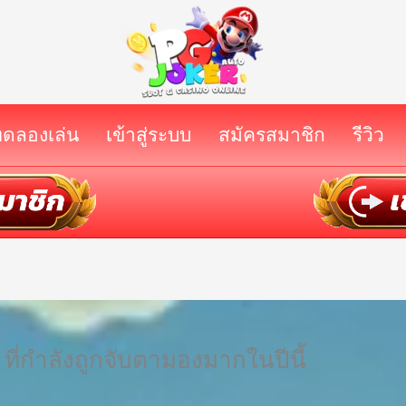
ดลองเล่น
เข้าสู่ระบบ
สมัครสมาชิก
รีวิว
 ที่กำลังถูกจับตามองมากในปีนี้