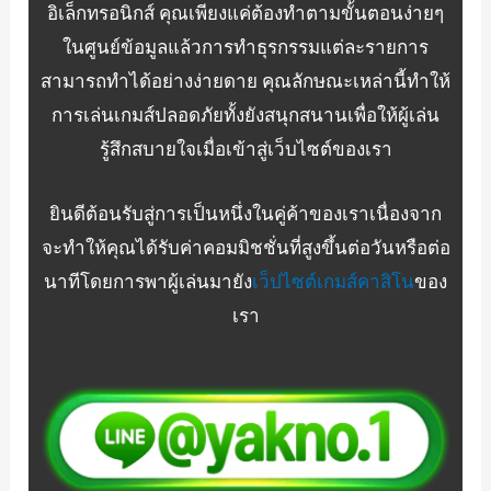
อิเล็กทรอนิกส์ คุณเพียงแค่ต้องทำตามขั้นตอนง่ายๆ
ในศูนย์ข้อมูลแล้วการทำธุรกรรมแต่ละรายการ
สามารถทำได้อย่างง่ายดาย คุณลักษณะเหล่านี้ทำให้
การเล่นเกมส์ปลอดภัยทั้งยังสนุกสนานเพื่อให้ผู้เล่น
รู้สึกสบายใจเมื่อเข้าสู่เว็บไซต์ของเรา
ยินดีต้อนรับสู่การเป็นหนึ่งในคู่ค้าของเราเนื่องจาก
จะทำให้คุณได้รับค่าคอมมิชชั่นที่สูงขึ้นต่อวันหรือต่อ
นาทีโดยการพาผู้เล่นมายัง
เว็ปไซต์เกมส์คาสิโน
ของ
เรา