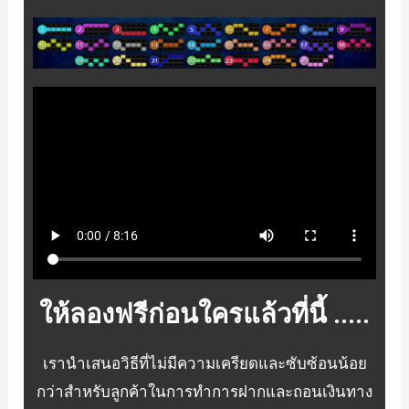
ให้ลองฟรีก่อนใครแล้วที่นี้ .....
เรานำเสนอวิธีที่ไม่มีความเครียดและซับซ้อนน้อย
กว่าสำหรับลูกค้าในการทำการฝากและถอนเงินทาง