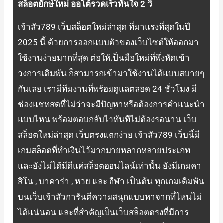
สล็อตยักษ์ใหม่ ออโต้รวดเร็วทันใจ 2 วิ
เจ้าสัว789 เว็บสล็อตใหม่ล่าสุด ที่มาแรงที่สุดในปี
2025 นี้ ด้วยการออกแบบตัวของเว็บไซต์ให้ออกมา
ใช้งานง่ายมากที่สุด ต่อให้เป็นมือใหม่ที่พึ่งหัดเข้า
วงการเดิมพัน ก็สามารถเข้ามาใช้งานได้แบบสบายๆ
กันเลย เรามีทีมงานที่พร้อมดูแลตลอด 24 ชั่วโมง มี
ช่องแชทสดที่ไม่ว่าจะมีปัญหาหรือต้องการคำแนะนำ
แบบไหน พร้อมตอบกลับไวทันทีไม่ต้องรอนาน เว็บ
สล็อตใหม่ล่าสุด เว็บตรงแตกง่าย เจ้าสัว789 เว็บนี้มี
เกมสล็อตที่ทำเงินไว้มากมายหลากหลายประเภท
และยังไม่ได้มีดีแค่สล็อตออนไลน์เท่านั้น ยังมีเกมคา
สิโน , บาคาร่า , หวย และ กีฬา เป็นต้น ทุกเกมเดิมพัน
บนเว็บเจ้าสัวการันตีความสนุกแบบหาจากที่ไหนไม่
ได้แน่นอน และที่สำคัญเป็นเว็บสล็อตตรงที่มีการ