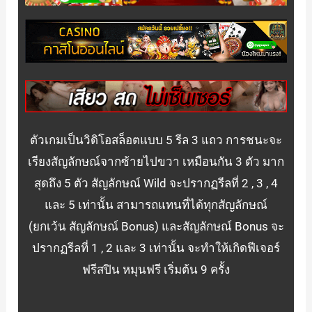
ตัวเกมเป็นวิดิโอสล็อตแบบ 5 รีล 3 แถว การชนะจะ
เรียงสัญลักษณ์จากซ้ายไปขวา เหมือนกัน 3 ตัว มาก
สุดถึง 5 ตัว สัญลักษณ์ Wild จะปรากฏรีลที่ 2 , 3 , 4
และ 5 เท่านั้น สามารถแทนที่ได้ทุกสัญลักษณ์
(ยกเว้น สัญลักษณ์ Bonus) และสัญลักษณ์ Bonus จะ
ปรากฏรีลที่ 1 , 2 และ 3 เท่านั้น จะทำให้เกิดฟีเจอร์
ฟรีสปิน หมุนฟรี เริ่มต้น 9 ครั้ง