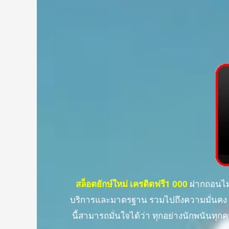
สล็อตยักษ์ใหม่ เครดิตฟรี1 000
ฝากถอนไม่ม
บริการและมาตรฐาน รวมไปถึงความมั่นคง ทุก
นี้สามารถมั่นใจได้ว่า ทุกอย่างนักพนันทุก