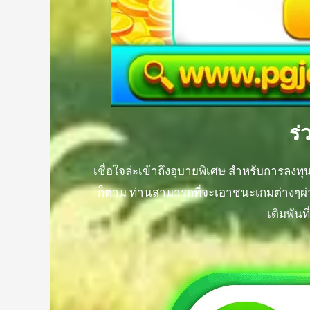
ร่
เชื่อใจล่ะเข้าถึงอุบายพิเศษ สำหรับการลงทุ
ก็ตาม ท่านสามารถที่จะเอาชนะเกมต่างๆผ่
เดิมพันท