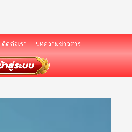
ติดต่อเรา
บทความข่าวสาร