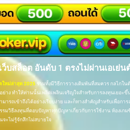
เว็บสล็อต อันดับ 1 ตรงไม่ผ่านเอเย่นต
ตใหม่ล่าสุด 2025
รวมทั้งมีวิธีการวางเดิมพันที่สมควร กลไกในด
่าง ทำให้ท่านนั้นเพลิดเพลินเจริญใจสำหรับการลงทุนเยอะขึ้
สามารถเข้าถึงได้อย่างเรียบง่าย และก็ทางสำคัญสำหรับเพื่อการล
กรรมวิธีลงทุนที่ตอบปัญหาทุกปัญหาเกี่ยวกับการใช้งาน ห้องเก
ุณจะไม่รู้จักสึกไม่สบายใจ