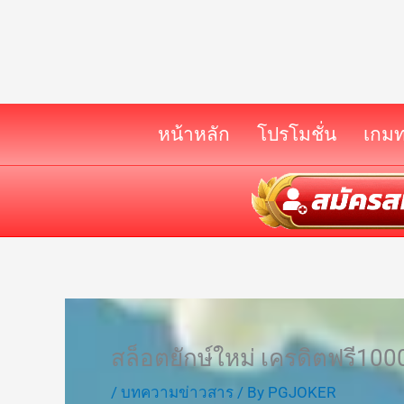
Skip
to
content
หน้าหลัก
โปรโมชั่น
เกมท
สล็อตยักษ์ใหม่ เครดิตฟรี100
/
บทความข่าวสาร
/ By
PGJOKER