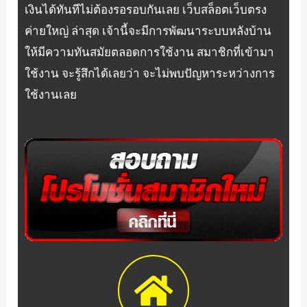
เงินได้ทันทีไม่ต้องรอรอบกันเลย เว็บสล็อตเว็บตรง
ค่ายใหญ่ ล่าสุด เจ้านี้จะมีการพัฒนาระบบหลังบ้าน
ให้มีความทันสมัยตลอดการใช้งาน สมาชิกที่เข้ามา
ใช้งาน จะรู้สึกได้เลยว่า จะไม่พบปัญหาระหว่างการ
ใช้งานเลย