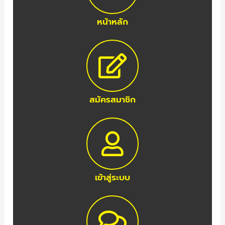
หน้าหลัก
สมัครสมาชิก
เข้าสู่ระบบ