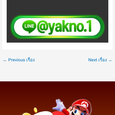
←
Previous เรื่อง
Next เรื่อง
→