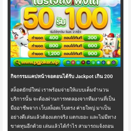
กิจกรรมแคปหน้าจอตอนได้รับ Jackpot เกิน 200
สล็อตยักษ์ใหม่ เราพร้อมจ่ายให้แบบเต็มจำนวน
บริการนั้น จะต้องผ่านการทดลองจากทีมงานที่เป็น
มืออาชีพจาก เว็บสล็อตเว็บตรง ค่ายใหญ่ มาเป็น
อย่างดีเล่นแล้วต้องแตกจริง แตกเยอะ และไม่มีทาง
ขาดทุนอีกด้วย เล่นแล้วได้กำไร สามารถแจ้งถอน