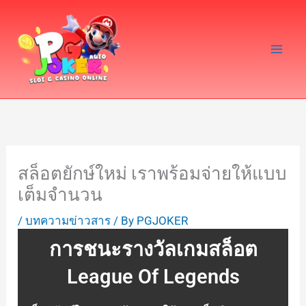
Skip
to
content
สล็อตยักษ์ใหม่ เราพร้อมจ่ายให้แบบ
เต็มจำนวน
/
บทความข่าวสาร
/ By
PGJOKER
การชนะรางวัลเกมสล็อต
League Of Legends