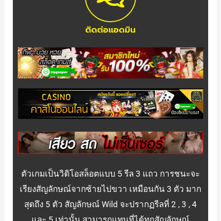
ติดต่อแอดมิน
ตัวเกมเป็นวิดิโอสล็อตแบบ 5 รีล 3 แถว การชนะจะ
เรียงสัญลักษณ์จากซ้ายไปขวา เหมือนกัน 3 ตัว มาก
สุดถึง 5 ตัว สัญลักษณ์ Wild จะปรากฏรีลที่ 2 , 3 , 4
และ 5 เท่านั้น สามารถแทนที่ได้ทุกสัญลักษณ์