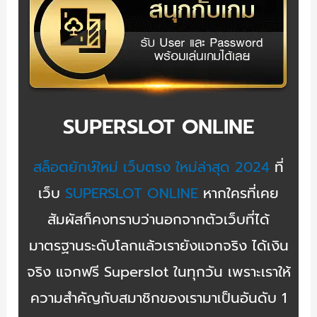
SUPERSLOT ONLINE
สล็อตยักษ์ใหม่ เว็บตรง ใหม่ล่าสุด 2024
ที่
เว็บ
SUPERSLOT ONLINE
หากใครที่เคย
สัมผัสก็คงทราบว่านอกจากตัวเว็บที่ได้
มาตรฐานระดับโลกแล้วเรายังแจกจริง ได้เงิน
จริง แจกฟรี Superslot ในทุกวัน เพราะเราให้
ความสำคัญกับสมาชิกของเรามาเป็นอันดับ 1