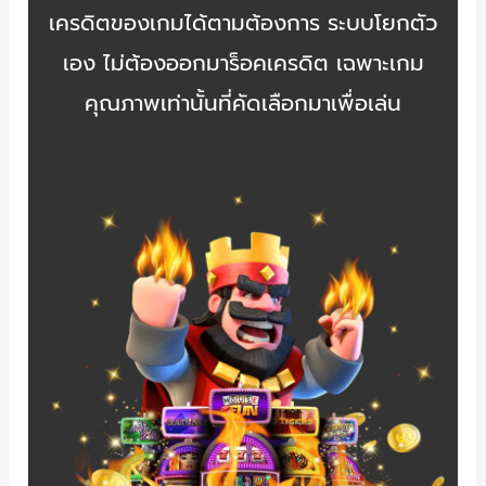
เครดิตของเกมได้ตามต้องการ ระบบโยกตัว
เอง ไม่ต้องออกมาร็อคเครดิต เฉพาะเกม
คุณภาพเท่านั้นที่คัดเลือกมาเพื่อเล่น