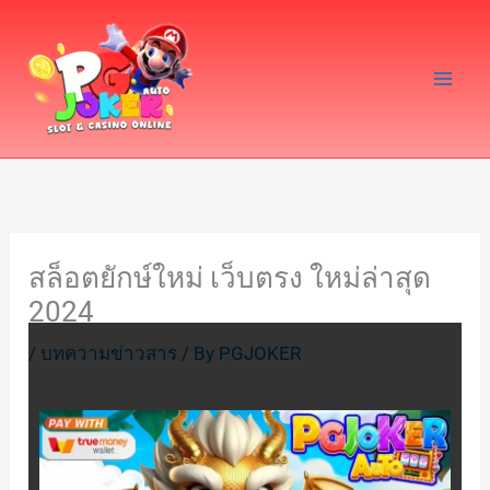
Skip
to
content
สล็อตยักษ์ใหม่ เว็บตรง ใหม่ล่าสุด
2024
/
บทความข่าวสาร
/ By
PGJOKER