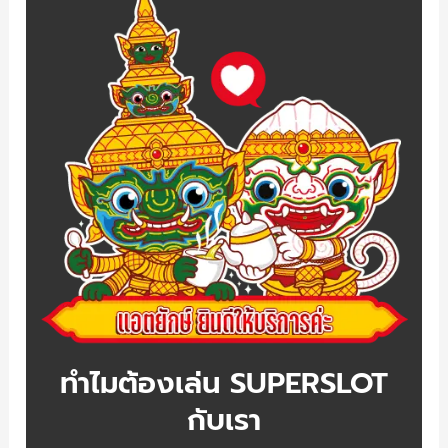
ทำไมต้องเล่น SUPERSLOT
กับเรา