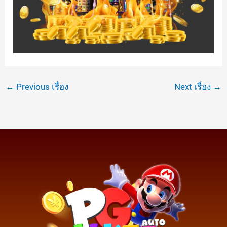
←
Previous เรื่อง
Next เรื่อง
→