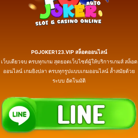
PGJOKER123.VIP สล็อตออนไลน์
เว็บเดียวจบ ครบทุกเกม สุดยอดเว็บไซต์ผู้ให้บริการเกมส์ สล็อต
ออนไลน์ เกมยิงปลา ครบทุกรูปแบบเกมออนไลน์ ล้ำสมัยด้วย
ระบบ อัตโนมัติ