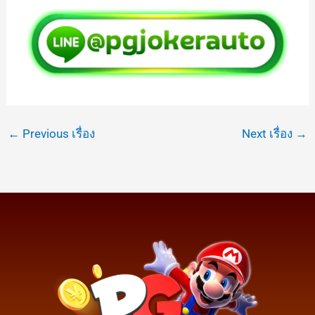
←
Previous เรื่อง
Next เรื่อง
→