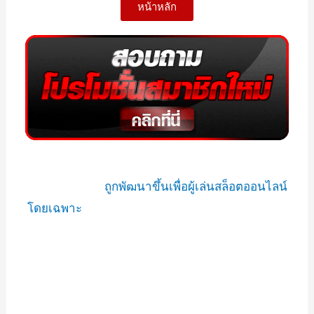
หน้าหลัก
เว็บสล็อตเว็บตรงค่ายใหญ่ คือเว็บระบบที่ถูกออกแบบ
มาจากเว็บตรง
ถูกพัฒนาขึ้นเพื่อผู้เล่นสล็อตออนไลน์
โดยเฉพาะ
อย่างที่ทุกคนรู้อยู่แล้วว่าเป็นการเล่นโดย
ไม่ผ่านนายหน้าหรือตัวแทน นั่นหมายความว่าคุณ
จะได้เล่นเกมสล็อตอย่างถูกลิขสิทธิ์จากค่ายเกมชั้น
นำโดยตรง ปัจจุบันระบบสล็อตค่ายใหญ่กำลังเป็นที่
นิยมอย่างมากในต่างประเทศ หากคุณกำลังมีคำถาม