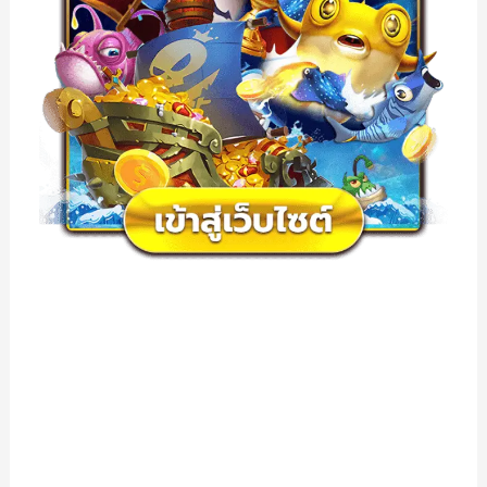
สล็อตยักษ์ใหม่ เว็บสล็อตยอด
นิยม โบนัสเเตกง่าย 2025
เกมนี้ เป็นวิดิโอสล็อต แบบ 5 รีล 4 แถว เมื่อ
สัญลักษณ์ ที่มีการ ชนะจะถูกสุ่มสัญลักษณ์ลงมาใหม่