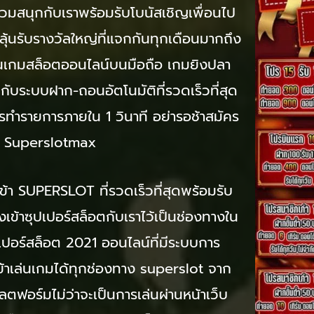
วมสนุกกับเราพร้อมรับโบนัสเชิญเพื่อนไป
ลุ้นรับรางวัลใหญ่ที่แจกกันทุกเดือนมากถึง
่นเกมสล็อตออนไลน์บนมือถือ เกมยิงปลา
กับระบบฝาก-ถอนอัตโนมัติที่รวดเร็วที่สุด
การทำรายการภายใน 1 วินาที อย่ารอช้าสมัคร
้ที่ Superslotmax
้า SUPERSLOT ที่รวดเร็วที่สุดพร้อมรับ
เข้าซุปเปอร์สล็อตกับเราไว้เป็นช่องทางใน
ปเปอร์สล็อต 2021 ออนไลน์ที่มีระบบการ
ข้าเล่นเกมได้ทุกช่องทาง superslot จาก
ลตฟอร์มไม่ว่าจะเป็นการเล่นผ่านหน้าเว็บ