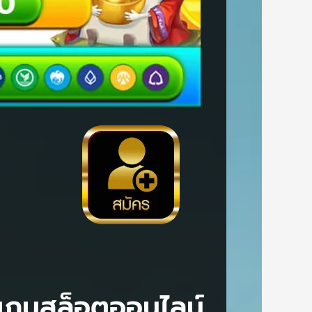
 เกมสล็อตออนไลน์