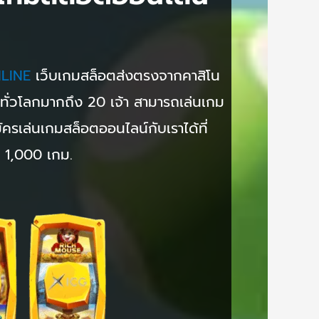
LINE
เว็บเกมสล็อตส่งตรงจากคาสิโน
งทั่วโลกมากถึง 20 เจ้า สามารถเล่นเกม
ัครเล่นเกมสล็อตออนไลน์กับเราได้ที่
1,000 เกม.