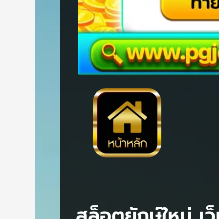
สล็อตยักษ์ใหม่ 