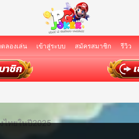
ดลองเล่น
เข้าสู่ระบบ
สมัครสมาชิก
รีวิว
ของไทยในปี2025