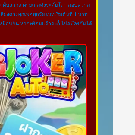
ระดับสากล ค่ายเกมดังระดับโลก มอบความ
ี่ยงดวงทุกเพศทุกวัย เบทเริ่มต้นที่ 1 บาท
ด้ เหมือนกัน หากพร้อมแล้วละก็ ไปสมัครกันได้