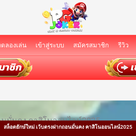
ดลองเล่น
เข้าสู่ระบบ
สมัครสมาชิก
รีวิว
ถอนมั่นคง คาสิโนออนไลน์2025
สล็อตยักษ์ใหม่ เว้บตรงฝากถอนมั่นคง คาสิโนออนไลน์2025