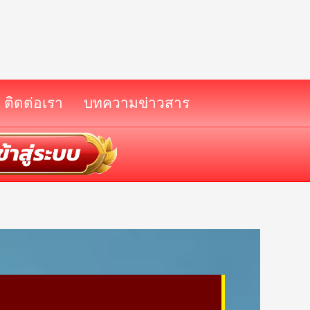
ติดต่อเรา
บทความข่าวสาร