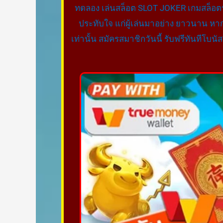
ทดลอง เล่นสล็อต SLOT JOKER เกมสล็อต
ประทับใจ แก่ผู้เล่นมาอย่าง ยาวนาน หากเป
เท่านั้น สมัครสมาชิกวันนี้ รับฟรีทันทีโบนั