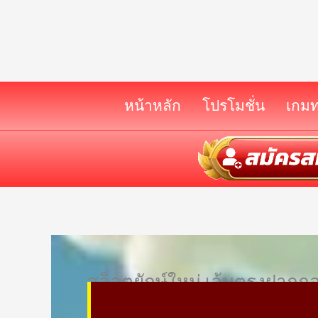
Skip
to
content
หน้าหลัก
โปรโมชั่น
เกมท
สล็อตยักษ์ใหม่ เว้บตรงฝาก
/
บทความข่าวสาร
/ By
PGJOKER