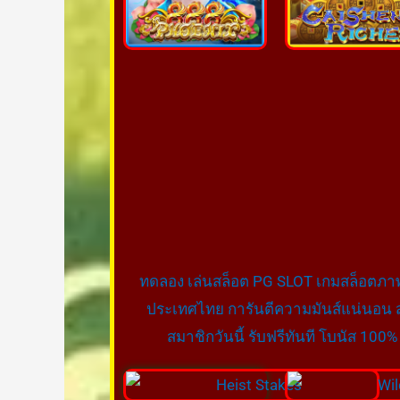
ทดลอง เล่นสล็อต PG SLOT เกมสล็อตภาพสว
ประเทศไทย การันตีความมันส์แน่นอน สาวกส
สมาชิกวันนี้ รับฟรีทันที โบนัส 100% 