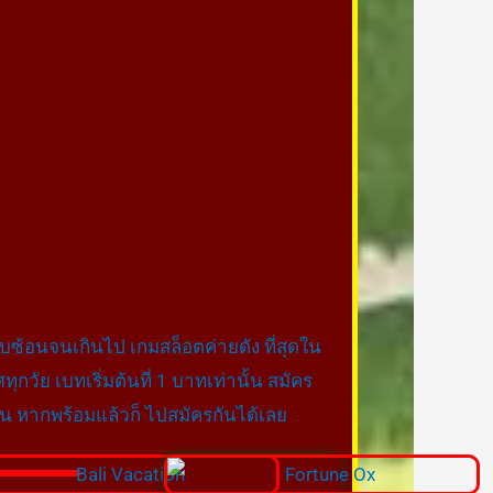
บซ้อนจนเกินไป เกมสล็อตค่ายดัง ที่สุดใน
กวัย เบทเริ่มต้นที่ 1 บาทเท่านั้น สมัคร
อนกัน หากพร้อมแล้วก็ ไปสมัครกันได้เลย