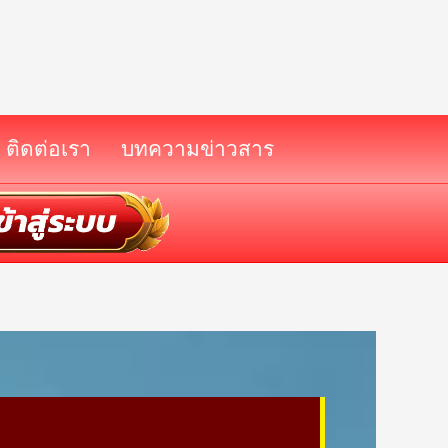
ติดต่อเรา
บทความข่าวสาร