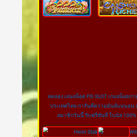
ทดลอง เล่นสล็อต PG SLOT เกมสล็อตภาพสว
ประเทศไทย การันตีความมันส์แน่นอน สาวกส
สมาชิกวันนี้ รับฟรีทันที โบนัส 100% 