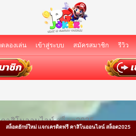
ดลองเล่น
เข้าสู่ระบบ
สมัครสมาชิก
รีวิว
รี คาสิโนออนไลน์ สล็อต2025
สล็อตยักษ์ใหม่ เเจกเครดิตฟรี คาสิโนออนไลน์ สล็อต2025