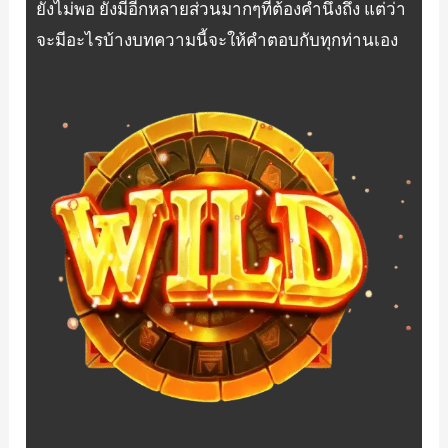
ยังไม่พอ ยังมีอีกหลายส่วนมากๆที่ต้องคำนึงถึง แต่ว่า
จะมีอะไรบ้างบทความนี้จะให้คำตอบกับทุกท่านเอง