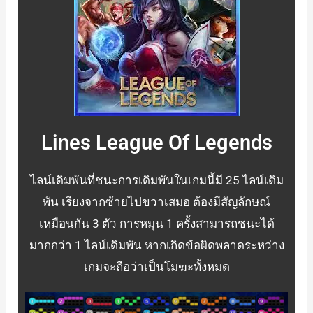
Lines League Of Legends
ไลน์เดิมพันที่ชนะการเดิมพันในเกมนี้มี 25 ไลน์เดิม
พัน เรียงจากซ้ายไปขวาเสมอ ต้องมีสัญลักษณ์
เหมือนกัน 3 ตัว การหมุน 1 ครั้งสามารถชนะได้
มากกว่า 1 ไลน์เดิมพัน หากเกิดข้อผิดพลาดระหว่าง
เกมจะถือว่าเป็นโมฆะทั้งหมด