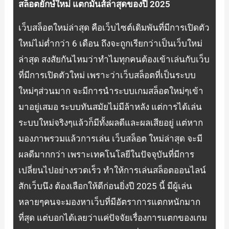
สล็อตยักษ์ใหม่ แตกมันส์ล่าสุดของปี 2025
เว็บสล็อตใหม่ล่าสุด คือเว็บไซต์เดิมพันที่มีการเปิดตัว
ใหม่ไม่ต่ำกว่า 6 เดือน ถึงจะถูกเรียกว่าเป็นเว็บใหม่
ล่าสุด สงสัยกันไหมว่าทำไมทุกคนต้องเข้าเล่นกับเว็บ
ที่มีการเปิดตัวใหม่ เพราะว่าเว็บสล็อตที่เป็นระบบ
ใหม่ๆส่วนมาก จะมีการนำระบบเกมสล็อตใหม่ๆเข้า
มาอยู่เสมอ ระบบทันสมัยไม่มีล้าหลัง แต่การได้เล่น
ระบบใหม่จริงๆแล้วก็มีทั้งผลดีและผลเสียอยู่ แต่หาก
มองภาพรวมแล้วการเล่น เว็บสล็อต ใหม่ล่าสุด จะมี
ผลดีมากกว่า เพราะเทคโนโลยีในปัจจุบันที่มีการ
เปลี่ยนไปอย่างรวดเร็ว ทำให้การเล่นสล็อตออนไลน์
สักเว็บนึง ต้องเลือกให้ดีก่อนยิ่งปี 2025 นี้ มีผู้เล่น
หลายๆคนจะมองหาเว็บที่มีอัตราการแตกหนักมาก
ที่สุด แต่บอกได้เลยว่าแค่ปัจจัยเรื่องการแตกของเกม