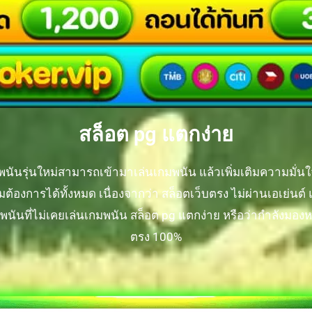
สล็อต pg แตกง่าย
ักพนันรุ่นใหม่สามารถเข้ามาเล่นเกมพนัน แล้วเพิ่มเติมความมั่
ต้องการได้ทั้งหมด เนื่องจากว่า สล็อตเว็บตรง ไม่ผ่านเอเย่นต์
นันที่ไม่เคยเล่นเกมพนัน สล็อต pg แตกง่าย หรือว่ากำลังมองหากา
ตรง 100%