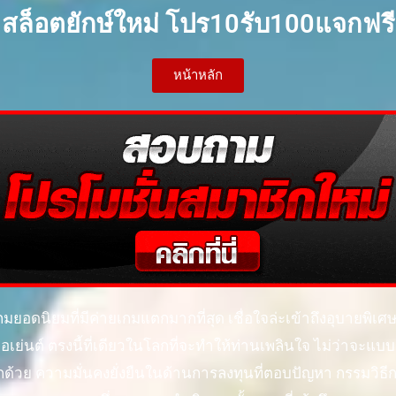
สล็อตยักษ์ใหม่ โปร10รับ100แจกฟรี
หน้าหลัก
กมยอดนิยมที่มีค่ายเกมแตกมากที่สุด เชื่อใจล่ะเข้าถึงอุบายพิ
เอเย่นต์ ตรงนี้ที่เดียวในโลกที่จะทำให้ท่านเพลินใจ ไม่ว่าจ
ด้วย ความมั่นคงยั่งยืนในด้านการลงทุนที่ตอบปัญหา กรรมวิธ