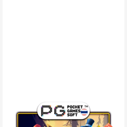
เขาประกอบ อาชีพหลัก เป็นชาวนา ชาวสวน และ
ชาวประมง พวกเขาไม่เคย ขาดทรัพย์ยากร หรือ
ขาดแคลนอาหาร เนื่องจากพวกเขาแบ่งปัน อาหาร
และ ผลผลิตกันอยู่เสมอ แต่ อย่างไรก็ตาม อยากฝาก
หนึ่งของจักวาล มีกลุ่มดาว ที่ชื่อว่า Atras ได้รับผลก
ระทบ จาก ภัยแล้งมาเป็นเวลายาวนาน ซึ่งสภาพ
แวดล้อมที่ไม่เหมาะสม จะเพาะปลูก หรือ เลี้ยงสัตว์
วันหนึ่งพวกเขา ได้ค้นพบเมืองมิดแลนด์ และ ระบบ
ความ รักษาความปลอด ไม่เข้มงวด พวกเขาจึง
ตัดสินใจ ว่าจะ ขโมยอาหาร และ ทรัพย์กรต่างๆ