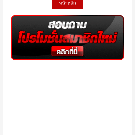
หน้าหลัก
สล็อตยักษ์ใหม่ ไม่มีขั้นต่ำในการฝากถอน
รีวิวเกม
สล็อต Farm Invaders เกมใหม่ มาแรง จากค่ายยอด
ฮิต อย่าง PG SLOT บนเว็บน้องใหม่ ที่ได้รับ กระแส
ตอบรับจำนวนมาก ในหมู่นักเดิมพัน ออนไลน์ ที่มา
ในธีม เอเลี่ยนบุกฟาร์มเล็ก ในเมืองมิดแลนด์ นอร์เวย์
ที่มีประชากร เพียง 500 คน ถึงแม้ว่าจะเป็น เมือง
เล็กๆ แต่ผู้คนที่นั้นก็อยู่รวมกันอย่างมีความสุข พวก