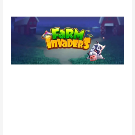
สัญลักษณ์พิเศษและฟีเจอร์
โบนัสแจ็คพอร์ต
สัญลักษณ์ Wild แทนที่สัญลักษณ์ทั้งหมด (ยกเว้น
สัญลักษณ์ Scatter) พร้อมตัวคูณ x2 เพื่อเพิ่มอัตรา
การชนะรางวัลและแจ็คพอร์ตต่างๆมากขึ้น มีโอกาส
ได้รางวัลทั้ง Mega Win, Super Win, และ