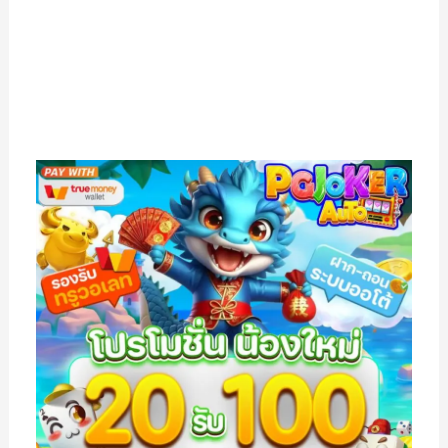
เดิมพันที่สมควรs อุบายพิเศษของการลงทุนซึ่ง
สามารถทำเงิน ทุกขั้นตอนที่เข้าถึง เว็บไซต์ตรงไม่
ผ่านเอเย่นต์ ฝากถอน ไม่มี ขั้น ต่ํา ได้ง่าย สล็อตทรู
วอลเลท