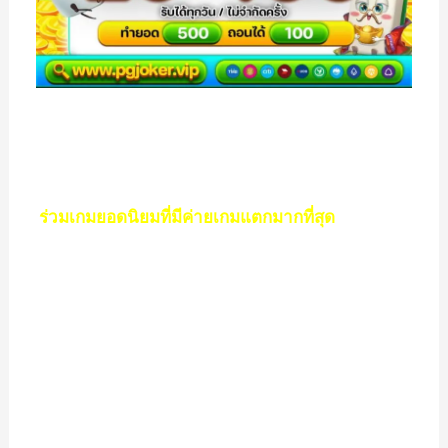
เว็บสล็อต อันดับ 1 ตรงไม่ผ่าน
เอเย่นต์
ร่วมเกมยอดนิยมที่มีค่ายเกมแตกมากที่สุด
แบบอย่าง
การลงทุนที่ไม่เหมือนใคร เว็บสล็อตใหม่ล่าสุด 2025
รวมทั้งมีวิธีการวางเดิมพันที่สมควร กลไกในด้านการ
ลงทุนที่ตอบปัญหา แล้วก็กรรมวิธีการรับเครดิตฟรี
ห้องเกมสล็อตมากมายแบบอย่าง ทำให้ท่านนั้น
เพลิดเพลินเจริญใจสำหรับการลงทุนเยอะขึ้น และก็
ยังสามารถได้กำไรได้แบบไม่ ช่วยเปิดได้มากมาย
อย่างยิ่งจริงๆ ทุกขั้นตอนซึ่งสามารถเข้าถึงได้อย่าง