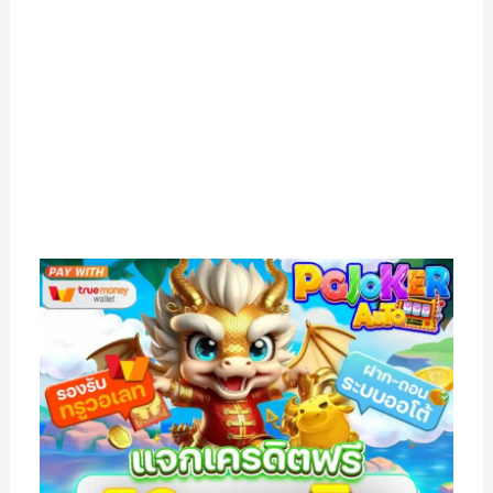
เรียบง่าย และก็ทางสำคัญสำหรับเพื่อการลงทุน เว็บ
สล็อต อันดับ 1 ตรงไม่ผ่านเอเย่นต์ เอกลักษณ์ส่วนตัว
ซึ่งสามารถทำเงินได้จริง กรรมวิธีลงทุนที่ตอบปัญหา
ทุกปัญหาเกี่ยวกับการใช้งาน ห้องเกมซึ่งสามารถเข้า
ถึงรวมทั้งทำความเข้าใจของใหม่ๆได้ก่อนผู้ใดตรงนี้
ที่เดียวในโลกโดยที่คุณจะไม่รู้จักสึกไม่สบายใจอย่าง