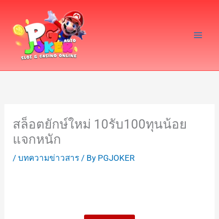
Skip
to
content
สล็อตยักษ์ใหม่ 10รับ100ทุนน้อย
แจกหนัก
/
บทความข่าวสาร
/ By
PGJOKER
สล็อตยักษ์ใหม่ 10รับ100ทุน
น้อยแจกหนัก