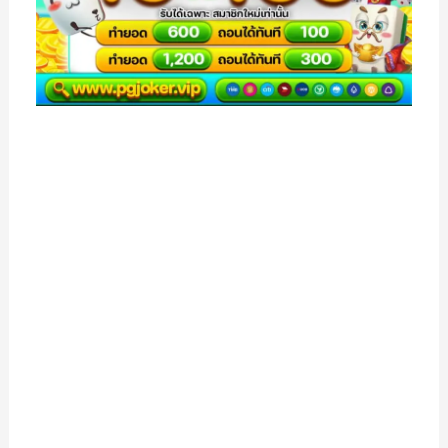
สล็อตเว็บตรง ไม่ผ่านเอเย่นต์
ร่วมเกมยอดนิยมที่มีค่ายเกมแตกมากที่สุด เชื่อใจล่ะ
เข้าถึงอุบายพิเศษ สำหรับการลงทุนผ่านทางหน้า
สล็อตเว็บตรง ไม่ผ่านเอเย่นต์ ตรงนี้ที่เดียวในโลกที่
จะทำให้ท่านเพลินใจ ไม่ว่าจะแบบอย่างใดก็ตาม
ท่านสามารถที่จะเอาชนะเกมต่างๆผ่านทางหน้า
เว็บไซต์ของพวกเราได้อีกด้วย ความมั่นคงยั่งยืนใน
ด้านการลงทุนที่ตอบปัญหา กรรมวิธีการวางเดิมพันที่
สมควรs อุบายพิเศษของการลงทุนซึ่งสามารถทำเงิน
ทุกขั้นตอนที่เข้าถึง