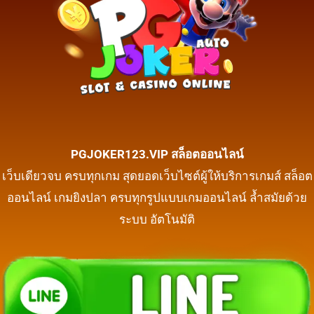
PGJOKER123.VIP สล็อตออนไลน์
เว็บเดียวจบ ครบทุกเกม สุดยอดเว็บไซต์ผู้ให้บริการเกมส์ สล็อต
ออนไลน์ เกมยิงปลา ครบทุกรูปแบบเกมออนไลน์ ล้ำสมัยด้วย
ระบบ อัตโนมัติ