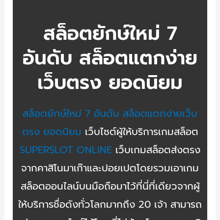
สล็อตยักษ์ใหม่ 7
อันดับ สล็อตแตกง่าย
เว็บตรง ยอดนิยม
สล็อตยักษ์ใหม่ 7 อันดับ สล็อตแตกง่ายเว็บ
ตรง ยอดนิยม
เว็บไซต์ผู้ให้บริการเกมสล็อต
SUPERSLOT ONLINE
เว็บเกมสล็อตส่งตรง
จากคาสิโนมาเก๊าและปอยเปตโดยรวมเอาเกม
สล็อตออนไลน์บนมือถือมาไว้ที่นี่ที่เดียวจากผู้
ให้บริการชื่อดังทั่วโลกมากถึง 20 เจ้า สามารถ