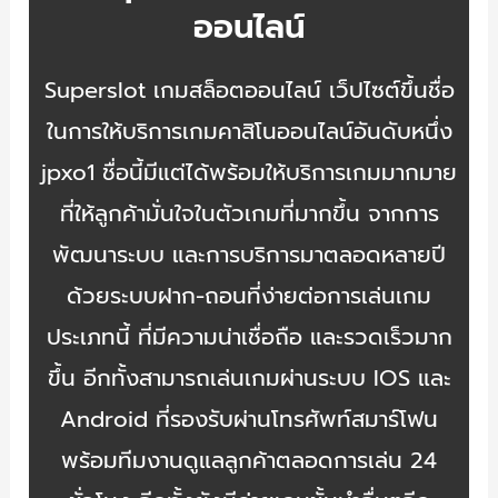
ออนไลน์
Superslot เกมสล็อตออนไลน์ เว็ปไซต์ขึ้นชื่อ
ในการให้บริการเกมคาสิโนออนไลน์อันดับหนึ่ง
jpxo1 ชื่อนี้มีแต่ได้พร้อมให้บริการเกมมากมาย
ที่ให้ลูกค้ามั่นใจในตัวเกมที่มากขึ้น จากการ
พัฒนาระบบ และการบริการมาตลอดหลายปี
ด้วยระบบฝาก-ถอนที่ง่ายต่อการเล่นเกม
ประเภทนี้ ที่มีความน่าเชื่อถือ และรวดเร็วมาก
ขึ้น อีกทั้งสามารถเล่นเกมผ่านระบบ IOS และ
Android ที่รองรับผ่านโทรศัพท์สมาร์โฟน
พร้อมทีมงานดูแลลูกค้าตลอดการเล่น 24