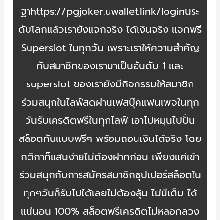
ฐาhttps://pgjoker.uwallet.link/loginนระ
ดับโลกแล้วเรายังแจกจริง ได้เงินจริง แจกฟรี
Superslot ในทุกวัน เพราะเราให้ความสำคัญ
กับสมาชิกของเรามาเป็นอันดับ 1 และ
superslot ของเรายังมีกิจกรรมให้สมาชิก
ร่วมสนุกในไลฟ์สดผ่านเฟสบุ๊คแฟนเพจในทุก
วันรับเครดิตฟรีในทุกไลฟ์ เอาไปหมุนไปปั่น
สล็อตกันแบบฟรีๆ พร้อมถอนเงินได้จริง โดย
กติกาก็แสนง่ายไม่ต้องฝากก่อน เพียงแค่เข้า
ร่วมสนุกกับการสมัครสมาชิกซุปเปอร์สล็อตใน
ทุกๆวันก็รับไปได้เลยไม่ต้องลุ้น ไม่มีเต็ม ได้
แน่นอน 100% สล็อตฟรีเครดิตไม่หลอกลวง