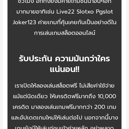
ชั่วโมง อีกทั้งยังมีค่ายเกมชั้นนำอื่นๆอีก
มากมายอาทิเช่น Live22 Slotxo Pgslot
Joker123 ค่ายเกมที่คุ้นเคยกันเป็นอย่างดีใน
การเล่นเกมสล็อตออนไลน์
รับประกัน ความมันกว่าใคร
แน่นอน!!
เราเปิดให้ลองเล่นสล็อตฟรี ไม่เสียค่าใช้จ่าย
แม้แต่นิดเดียว ให้เครดิตฟรีมากถึง 10,000
เครดิต มาลองเล่นเกมฟรีมากกว่า 200 เกม
และอัปเดตเกมใหม่ให้เล่นต่อไป นอกจากนี้บาง
เกมยังมีให้เล่นก่อนเข้าค่ายหลัก อย่าพลาด