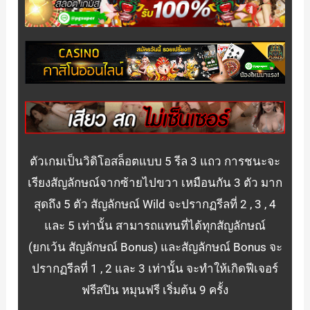
ตัวเกมเป็นวิดิโอสล็อตแบบ 5 รีล 3 แถว การชนะจะ
เรียงสัญลักษณ์จากซ้ายไปขวา เหมือนกัน 3 ตัว มาก
สุดถึง 5 ตัว สัญลักษณ์ Wild จะปรากฏรีลที่ 2 , 3 , 4
และ 5 เท่านั้น สามารถแทนที่ได้ทุกสัญลักษณ์
(ยกเว้น สัญลักษณ์ Bonus) และสัญลักษณ์ Bonus จะ
ปรากฏรีลที่ 1 , 2 และ 3 เท่านั้น จะทำให้เกิดฟีเจอร์
ฟรีสปิน หมุนฟรี เริ่มต้น 9 ครั้ง