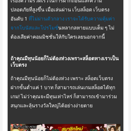
เรื่องความรวดเร็วในการฝากถอนและความ
ปลอดภัยที่สูงขึ้น เมื่อเล่นผ่าน เว็บสล็อต เว็บตรง
อันดับ 1
ที่ไม่ผ่านตัวกลาง เราจะได้รับความคุ้มค่า
จากโบนัสและโปรโมชั่
นหลากลหายแบบเต็ม ๆ ไม่
ต้องเสียค่าคอมมิชชั่นให้กับใครเลยนอกจากนี้
ถ้าคุณมีทุนน้อยก็ไม่ต้องห่วงเพราะสล็อตทางเราเป็น
เว็บตรง
ถ้าคุณมีทุนน้อยก็ไม่ต้องห่วง เพราะ สล็อตเว็บตรง
ฝากขั้นต่ำแค่ 1 บาท ก็สามารถเล่นเกมสล็อตได้ทุก
เกม! ไม่ว่าคุณจะมีทุนเท่าไหร่ ก็สามารถเข้ามาร่วม
สนุกและลุ้นรางวัลใหญ่ได้อย่างง่ายดาย