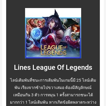
Lines League Of Legends
ไลน์เดิมพันที่ชนะการเดิมพันในเกมนี้มี 25 ไลน์เดิม
พัน เรียงจากซ้ายไปขวาเสมอ ต้องมีสัญลักษณ์
เหมือนกัน 3 ตัว การหมุน 1 ครั้งสามารถชนะได้
มากกว่า 1 ไลน์เดิมพัน หากเกิดข้อผิดพลาดระหว่าง