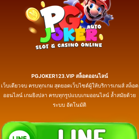
PGJOKER123.VIP สล็อตออนไลน์
เว็บเดียวจบ ครบทุกเกม สุดยอดเว็บไซต์ผู้ให้บริการเกมส์ สล็อต
ออนไลน์ เกมยิงปลา ครบทุกรูปแบบเกมออนไลน์ ล้ำสมัยด้วย
ระบบ อัตโนมัติ