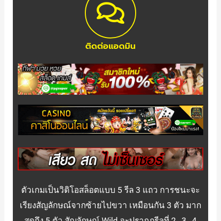
ติดต่อแอดมิน
ตัวเกมเป็นวิดิโอสล็อตแบบ 5 รีล 3 แถว การชนะจะ
เรียงสัญลักษณ์จากซ้ายไปขวา เหมือนกัน 3 ตัว มาก
สุดถึง 5 ตัว สัญลักษณ์ Wild จะปรากฏรีลที่ 2 , 3 , 4