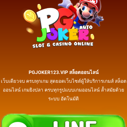
PGJOKER123.VIP สล็อตออนไลน์
เว็บเดียวจบ ครบทุกเกม สุดยอดเว็บไซต์ผู้ให้บริการเกมส์ สล็อต
ออนไลน์ เกมยิงปลา ครบทุกรูปแบบเกมออนไลน์ ล้ำสมัยด้วย
ระบบ อัตโนมัติ