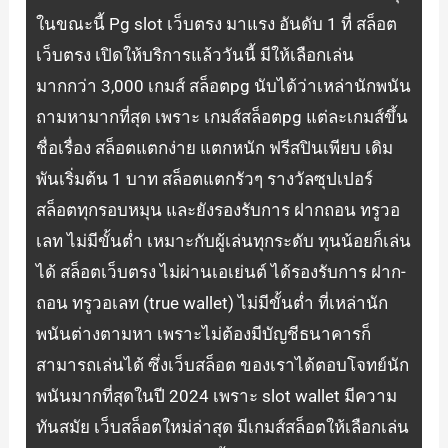
ในขณะนี้ Pg slot เว็บตรง มาแรง อันดับ 1 ที่ สล็อต
เว็บตรง เปิดให้บริการแล้ววันนี้ มีให้เลือกเล่น
มากกว่า 3,000 เกมส์ สล็อตpg นับได้ว่าเหล่านักพนัน
ถามหามากที่สุด เพราะ เกมส์สล็อตpg แต่ละเกมส์ขึ้น
ชื่อเรื่อง สล็อตแตกง่าย แตกหนัก ฟรีสปินเพียบ เดิม
พันเริ่มต้น 1 บาท สล็อตแตกรัวๆ รางวัลซุปเปอร์
สล็อตทุกรอบหมุน และยังรองรับการ ฝากถอน ทรูวอ
เลท ไม่มีขั้นต่ำ เหมาะกับผู้เล่นทุกระดับ ทุนน้อยก็เล่น
ได้ สล็อตเว็บตรง ไม่ผ่านเอเย่นต์ ได้รองรับการ ฝาก-
ถอน ทรูวอเลท (true wallet) ไม่มีขั้นต่ำ ที่เหล่านัก
พนันต่างตามหา เพราะไม่ต้องมีบัญชีธนาคารก็
สามารถเล่นได้ ซึ่งเว็บสล็อต ของเราได้ตอบโจทย์นัก
พนันมากที่สุดในปี 2024 เพราะ slot wallet มีความ
ทันสมัย เว็บสล็อตใหม่ล่าสุด มีเกมส์สล็อตให้เลือกเล่น