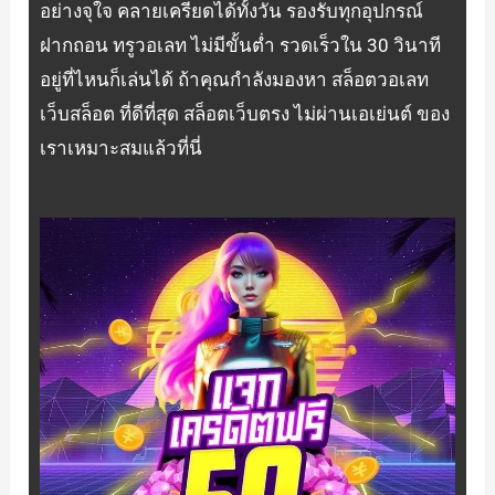
อย่างจุใจ คลายเครียดได้ทั้งวัน รองรับทุกอุปกรณ์
ฝากถอน ทรูวอเลท ไม่มีขั้นต่ำ รวดเร็วใน 30 วินาที
อยู่ที่ไหนก็เล่นได้ ถ้าคุณกำลังมองหา สล็อตวอเลท
เว็บสล็อต ที่ดีที่สุด สล็อตเว็บตรง ไม่ผ่านเอเย่นต์ ของ
เราเหมาะสมแล้วที่นี่