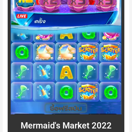
Mermaid's Market 2022