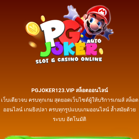
PGJOKER123.VIP สล็อตออนไลน์
เว็บเดียวจบ ครบทุกเกม สุดยอดเว็บไซต์ผู้ให้บริการเกมส์ สล็อต
ออนไลน์ เกมยิงปลา ครบทุกรูปแบบเกมออนไลน์ ล้ำสมัยด้วย
ระบบ อัตโนมัติ