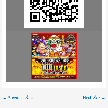
←
Previous เรื่อง
Next เรื่อง
→