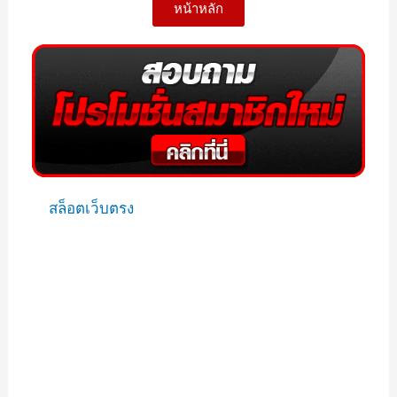
หน้าหลัก
สล็อตเว็บตรง
หนทางของการเข้ามาเล่นเดิมพัน
เกมส์ออนไลน์ สู่โอกาสในการทำเงินแต่ละวัน
จำนวนมหาศาล ยิ่งเล่นยิ่งได้เงิน โอกาสในการเข้า
มาเล่นเกมแนวแบบนี้ในตามหลักความเป็นจริง เป็น
หนึ่งในเกมที่เล่นง่าย จึงได้รับความนิยมจากเหล่านัก
เดิมพันจำนวนมหาศาล ที่พากันเข้ามาเล่นในแต่ละ
วันจำนวนมหาศาล จัดเต็มกับการลงเล่นที่มีแต่ได้