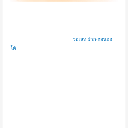
สล็อตยักษ์ เว็บตรง แจกหนัก
จัดเต็มไม่มีคำว่าน้อย
สล็อตยักษ์ วอเลทเว็บตรงสล็อต
วอเลท ฝาก-ถอนออ
โต้
ต้องการอยากจะเล่นเกมสล็อตออนไลน์จากทาง
เว็บแห่งนี้ไม่ได้มีอะไรยากเลย เพราะทางเว็บใน
ปัจจุบันได้รับความนิยมอย่างมาก มีจำนวนคนเล่น
เยอะทุกวัน สำหรับ สล็อตเว็บตรง หากท่านให้ความ
สนใจสามารถเข้ามาเป็นสมาชิกใหม่ได้ตลอดเวลา
ไม่มีอะไรยาก เพราะขั้นตอนให้ทำการกรอกแค่
ข้อมูลส่วนตัวเท่านั้น หลังจากนั้นจะสามารถล็อคอิน
ครั้งแรก เข้าสู่ระบบหน้าหลัก สู่การเข้ามาเล่นเดิมพัน
ในแต่ละครั้งได้สบาย ๆ เลย ทางเว็บแห่งนี้บริการ
สมัครฟรี ไม่ต้องเสียเงินก่อน เป็นตัวเลือกสำหรับคนที่