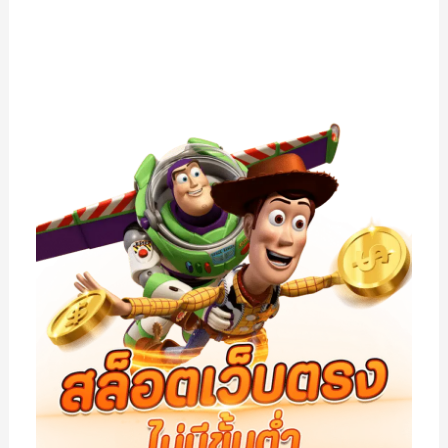
ใด จะทำให้การเล่นทุกอย่างอยู่ในจุดที่มีแต่ได้รับ
ตลอดเวลา