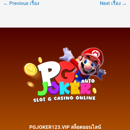
←
Previous เรื่อง
Next เรื่อง
→
PGJOKER123.VIP สล็อตออนไลน์