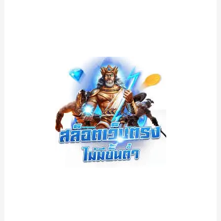
เกมที่ดีที่สุดมาเล่นทำเงิน ด้วยแบรนด์ชั้นนำมากกว่า
20 แบรนด์ให้เลือก บน เว็บ สล็อต ใหม่ ล่าสุด
สล็อตเว็บตรง ไม่ผ่านเอเย่นต์
สล็อตแตกง่าย ล่าสุด