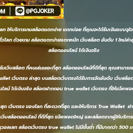
ลท ให้บริการเกมสล็อตแตกง่าย แตกบ่อย ที่คุณจะได้รับเงินแบบจุใจ เ
ทั่วโลก ด้วยเกม สล็อตแตกง่ายแตกหนัก เว็บสล็อต อันดับ 1 ใหม่ล่าส
สล็อตออนไลน์ ได้เงินจริง
เว็บสล็อต ที่คนเล่นเยอะที่สุด สล็อตออนไลน์ที่ดีที่สุด คุณสามารถเล
et เว็บตรง ล่าสุด บนสล็อตเว็บตรงได้รับการจัดอันดับ เว็บสล็อตท
อนไลน์ ได้เงินจริง สล็อตฝากถอน true wallet เว็บตรง ที่ให้แจ็ค
ุด เว็บตรง ของโลก ที่สะดวกที่สุด และให้บริการ True Wallet ฝาก
บสล็อตออนไลน์ ที่ดีที่สุด แจ็คพอตใหญ่ และสล็อตจากผู้ให้บริการเ
ูวอลเลท สล็อตเว็บตรง true wallet ไม่มีขั้นต่ํา ที่มีมากกว่า 500 