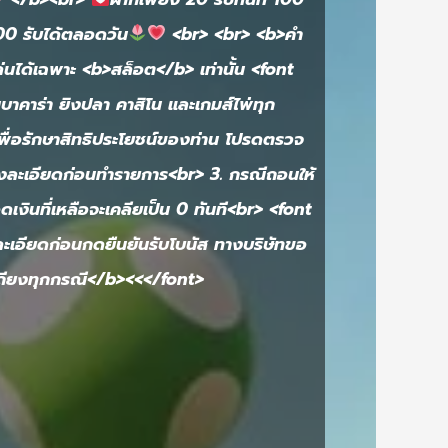
00 รับได้ตลอดวัน
<br> <br> <b>คำ
ล่นได้เฉพาะ <b>สล็อต</b> เท่านั้น <font
าคาร่า ยิงปลา คาสิโน และเกมส์ไพ่ทุก
พื่อรักษาสิทธิประโยชน์ของท่าน โปรดตรวจ
างละเอียดก่อนทำรายการ<br> 3. กรณีถอนให้
เงินที่เหลือจะเคลียเป็น 0 ทันที<br> <font
ะเอียดก่อนกดยืนยันรับโบนัส ทางบริษัทขอ
้เถียงทุกกรณี</b><<</font>