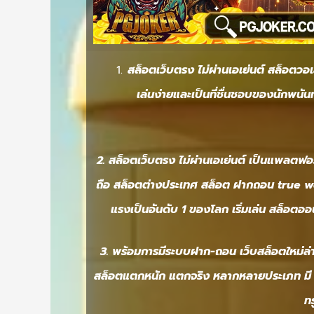
สล็อตเว็บตรง ไม่ผ่านเอเย่นต์ สล็อตวอเ
เล่นง่ายและเป็นที่ชื่นชอบของนักพนัน
2. สล็อตเว็บตรง ไม่ผ่านเอเย่นต์ เป็นแพลตฟอร์ม
ถือ สล็อตต่างประเทศ สล็อต ฝากถอน true wall
แรงเป็นอันดับ 1 ของโลก เริ่มเล่น สล็อตอ
3. พร้อมการมีระบบฝาก-ถอน เว็บสล็อตใหม่ล่าส
สล็อตแตกหนัก แตกจริง หลากหลายประเภท มี เว็
ทร