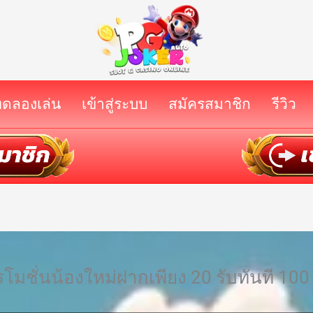
ดลองเล่น
เข้าสู่ระบบ
สมัครสมาชิก
รีวิว
รโมชั่นน้องใหม่ฝากเพียง 20 รับทันที 10