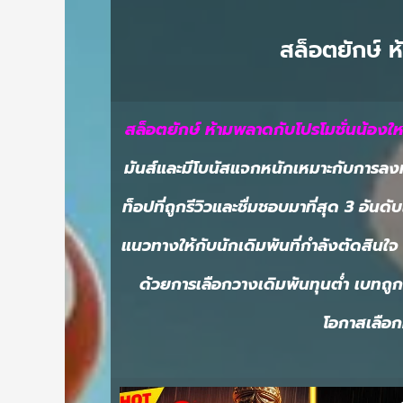
สล็อตยักษ์ 
สล็อตยักษ์ ห้ามพลาดกับโปรโมชั่นน้องให
มันส์และมีโบนัสแจกหนักเหมาะกับการลง
ท็อปที่ถูกรีวิวและชื่มชอบมาที่สุด 3 อัน
แนวทางให้กับนักเดิมพันที่กำลังตัดสินใจ 
ด้วยการเลือกวางเดิมพันทุนต่ำ เบทถูกท
โอกาสเลือกห