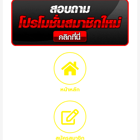
หน้าหลัก
สมัครสมาชิก