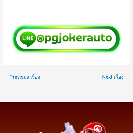
ชัดที่สุดในตอนนี้
←
Previous เรื่อง
Next เรื่อง
→