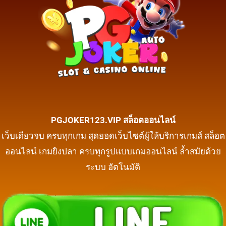
PGJOKER123.VIP สล็อตออนไลน์
เว็บเดียวจบ ครบทุกเกม สุดยอดเว็บไซต์ผู้ให้บริการเกมส์ สล็อต
ออนไลน์ เกมยิงปลา ครบทุกรูปแบบเกมออนไลน์ ล้ำสมัยด้วย
ระบบ อัตโนมัติ