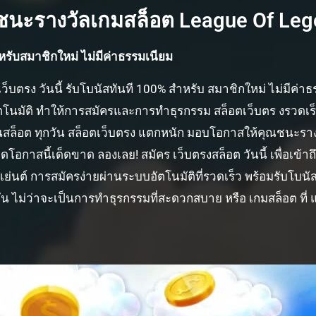
ชนะรางวัลเกมสล็อต League Of Leg
หรับสมาชิกใหม่ ไม่มีค่าธรรมเนียม
เว็บตรง วันนี้ รับโบนัสทันที 100% สำหรับ สมาชิกใหม่ ไม่มีค่าธ
อัตโนมัติ ทำให้การสมัครและการทำธุรกรรม สล็อตเว็บตร งรวดเร
่นสล็อต ทุกวัน สล็อตเว็บตรง แตกหนัก มอบโอกาสให้คุณชนะราง
อกาสนี้เด็ดขาด ลองเลย! สมัคร เว็บตรงสล็อต วันนี้ เพื่อเข้าถึ
ย่นต์ การสมัครง่ายผ่านระบบอัตโนมัติที่รวดเร็ว พร้อมรับโบนัสพ
ไม่ว่าจะเป็นการทำธุรกรรมที่สะดวกสบาย หรือ เกมสล็อต ที่ แตก