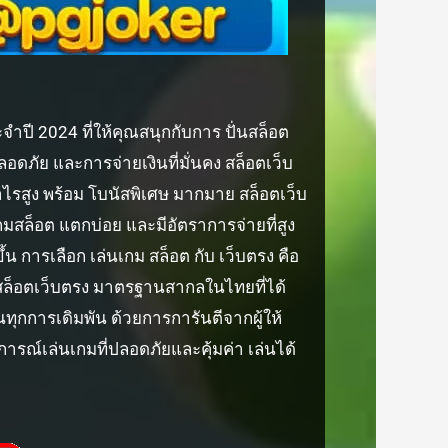
ะจำปี 2024 ที่ให้คุณสนุกกับการ ปั่นสล็อต
ดภัย และการจ่ายเงินที่มั่นคง สล็อตเว็บ
ไรสูง พร้อม โบนัสพิเศษ มากมาย สล็อตเว็บ
กมสล็อต แตกบ่อย และมีอัตราการจ่ายที่สูง
น การเลือก เล่นเกม สล็อต กับ เว็บตรง คือ
 6 สล็อตเว็บตรง มาตรฐานสากลในไทยที่ได้
ทุกการเดิมพัน ด้วยการการันตีจากผู้ให้
สบการณ์เล่นเกมที่ปลอดภัยและคุ้มค่า เล่นได้