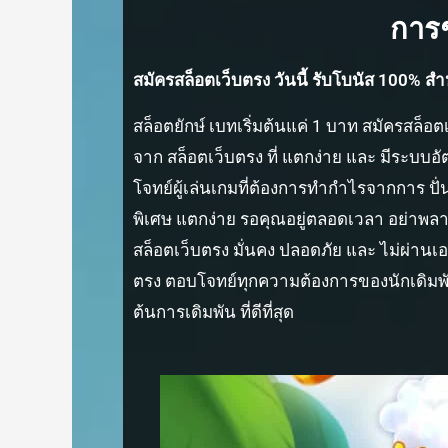
การ
สมัครสล็อตเว็บตรง วันนี้ รับโบนัส 100% สำ
สล็อตยักษ์ เบทเริ่มต้นแค่ 1 บาท สมัครสล็อต
จาก สล็อตเว็บตรง ที่ แตกง่าย และ มีระบบ
โจทย์ผู้เล่นเกมที่ต้องการทำกำไรจากการ ปั
พิเศษ แตกง่าย รอคุณอยู่ตลอดเวลา อย่าพลาดโ
สล็อตเว็บตรง มั่นคง ปลอดภัย และ ไม่ผ่านเอเ
ตรง ตอบโจทย์ทุกความต้องการของนักเดิมพัน 
ต้นการเดิมพัน ที่ดีที่สุด