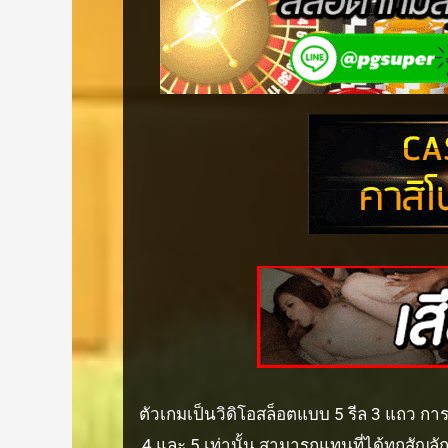
ตัวเกมเป็นวิดิโอสล็อตแบบ 5 รีล 3 แถว การ
4 และ 5 เท่านั้น สามารถแทนที่ได้ทุกสัญลัก