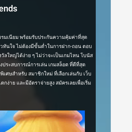
ends
รรมเนียม พร้อมรับประกันความคุ้มค่าที่สุด
็วทันใจ ไม่ต้องมีขั้นต่ำในการฝาก-ถอน ตอบ
วัลใหญ่ได้ง่าย ๆ ไม่ว่าจะเป็นเกมไหน โบนัส
งประสบการณ์การเล่น เกมสล็อต ที่ดีที่สุด
ิเศษสำหรับ สมาชิกใหม่ ที่เลือกเล่นกับ เว็บ
ง่าย และมีอัตราจ่ายสูง สมัครเลยเพื่อเริ่ม