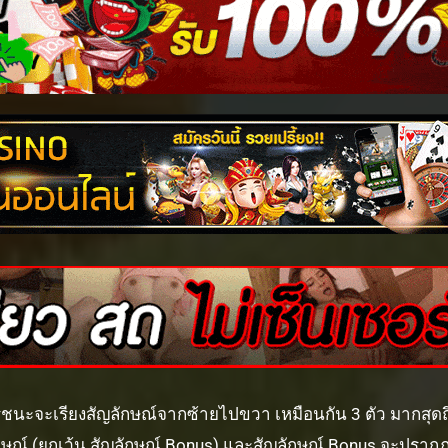
ชนะจะเรียงสัญลักษณ์จากซ้ายไปขวา เหมือนกัน 3 ตัว มากสุดถึง 5
ษณ์ (ยกเว้น สัญลักษณ์ Bonus) และสัญลักษณ์ Bonus จะปรากฏรีลท