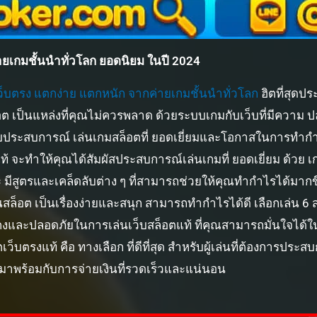
ายเกมชั้นนำทั่วโลก ยอดนิยม ในปี 2024
เว็บตรง แตกง่าย แตกหนัก จากค่ายเกมชั้นนำทั่วโลก
ฮิตที่สุดปร
 เป็นแหล่งที่คุณไม่ควรพลาด ด้วยระบบเกมกับเว็บที่มีความ ปลอ
อบประสบการณ์ เล่นเกมสล็อตที่ ยอดเยี่ยมและโอกาสในการทำกำ
้ จะทำให้คุณได้สัมผัสประสบการณ์เล่นเกมที่ ยอดเยี่ยม ด้วย เ
 มีสูตรและเคล็ดลับต่าง ๆ ที่สามารถช่วยให้คุณทำกำไรได้มากขึ้
ั่นสล็อต เป็นเรื่องง่ายและสนุก สามารถทำกำไรได้ดี เลือกเล่น
นคงและปลอดภัยในการเล่นเว็บสล็อตแท้ ที่คุณสามารถมั่นใจได้ใน
ตเว็บตรงแท้ คือ ทางเลือก ที่ดีที่สุด สำหรับผู้เล่นที่ต้องการประ
ที่มาพร้อมกับการจ่ายเงินที่รวดเร็วและแน่นอน