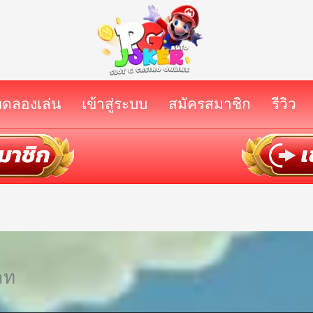
ดลองเล่น
เข้าสู่ระบบ
สมัครสมาชิก
รีวิว
าท