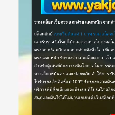
รวม สล็อตเว็บตรง แตกง่าย แตกหนัก จากค่
สล็อตยักษ์
เบทเริ่มต้นแค่ 1 บาท รวม สล็อต
และรับรางวัลใหญ่ได้ตลอดเวลา เว็บตรงสล็อต
ตรง มาพร้อมกับเกมจากค่ายดังทั่วโลก ที่ม
ตรง แตกหนัก รับรองว่า เกมสล็อต จาก เว็บแท
สำหรับผู้เล่นที่ต้องการเพิ่มโอกาสในการชนะ
ทางเลือกที่มั่นคง และ ปลอดภัย ทำให้การ ป
ใบรับรอง ลิขสิทธิ์แท้ 100% รับรองความมั่
บริการที่มีชื่อเสียงและมีระบบที่โปร่งใส สล็อ
สนุกและมั่นใจได้ไม่ผ่านเอเย่นต์ เว็บสล็อต