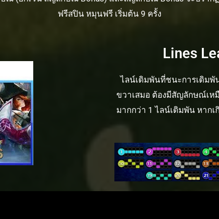
ฟรีสปิน หมุนฟรี เริ่มต้น 9 ครั้ง
Lines L
ไลน์เดิมพันที่ชนะการเดิมพั
ขวาเสมอ ต้องมีสัญลักษณ์เหม
มากกว่า 1 ไลน์เดิมพัน หากเ