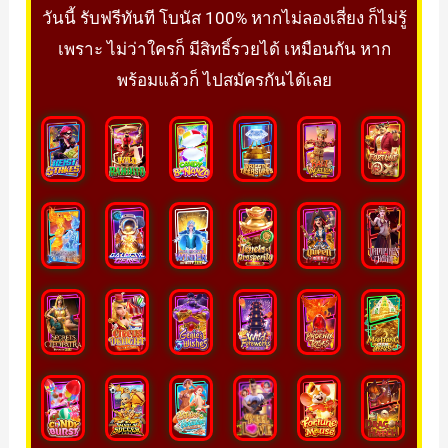
วันนี้ รับฟรีทันที โบนัส 100% หากไม่ลองเสี่ยง ก็ไม่รู้
เพราะ ไม่ว่าใครก็ มีสิทธิ์รวยได้ เหมือนกัน หาก
พร้อมแล้วก็ ไปสมัครกันได้เลย