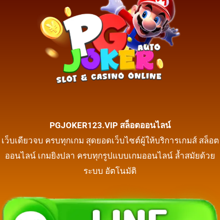
PGJOKER123.VIP สล็อตออนไลน์
เว็บเดียวจบ ครบทุกเกม สุดยอดเว็บไซต์ผู้ให้บริการเกมส์ สล็อต
ออนไลน์ เกมยิงปลา ครบทุกรูปแบบเกมออนไลน์ ล้ำสมัยด้วย
ระบบ อัตโนมัติ