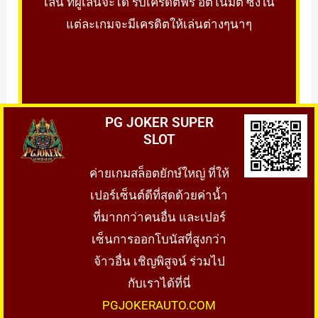
เล่น ที่ผู้เล่นจะได้ รับเครดิตฟรี อัตโนมัติ ซึ่งใน
แต่ละเกมจะมีเครดิตให้เล่นต่างๆนาๆ
PG JOKER SUPER
SLOT
ค่ายเกมสล็อตยักษ์ใหญ่ ที่ให้
เปอร์เซ็นต์ดีที่สุดด้วยค่าน้ำ
ที่มากกว่าคนอื่น และเปอร์
เซ็นการออกโบนัสที่สูงกว่า
จ้าวอื่น เชิญพิสูจน์ ร่วมไป
กับเราได้ที่นี่
PGJOKERAUTO.COM