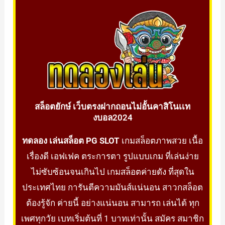
สล็อตยักษ์ เว็บตรงฝากถอนไม่อั้นคาสิโนเเท
งบอล2024
ทดลอง เล่นสล็อต PG SLOT
เกมสล็อตภาพสวย เนื้อ
เรื่องดี เอฟเฟค ตระการตา รูปแบบเกม ที่เล่นง่าย
ไม่ซับซ้อนจนเกินไป เกมสล็อตค่ายดัง ที่สุดใน
ประเทศไทย การันตีความมันส์แน่นอน สาวกสล็อต
ต้องรู้จัก ค่ายนี้ อย่างแน่นอน สามารถ เล่นได้ ทุก
เพศทุกวัย เบทเริ่มต้นที่ 1 บาทเท่านั้น สมัคร สมาชิก