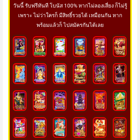
วันนี้ รับฟรีทันที โบนัส 100% หากไม่ลองเสี่ยง ก็ไม่รู้
เพราะ ไม่ว่าใครก็ มีสิทธิ์รวยได้ เหมือนกัน หาก
พร้อมแล้วก็ ไปสมัครกันได้เลย