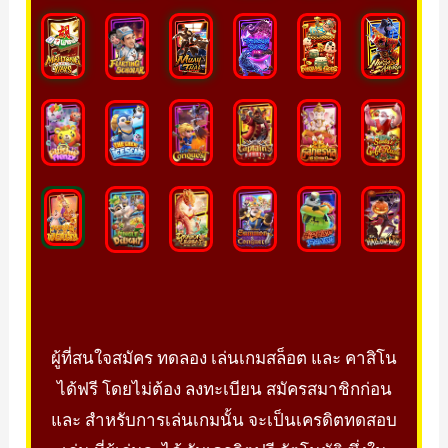
ผู้ที่สนใจสมัคร ทดลอง เล่นเกมสล็อต และ คาสิโน
ได้ฟรี โดยไม่ต้อง ลงทะเบียน สมัครสมาชิกก่อน
และ สำหรับการเล่นเกมนั้น จะเป็นเครดิตทดสอบ