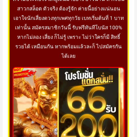
สาวกสล็อต ตัวจริง ต้องรู้จัก ค่ายนี้อย่างแน่นอน
เอาใจนักเสี่ยงดวงทุกเพศทุกวัย เบทเริ่มต้นที่ 1 บาท
เท่านั้น สมัครสมาชิกวันนี้ รับฟรีทันทีโบนัส 100%
หากไม่ลอง เสี่ยง ก็ไม่รู้ เพราะ ไม่ว่าใครก็มี สิทธิ์
รวยได้ เหมือนกัน หากพร้อมแล้วละก็ ไปสมัครกัน
ได้เลย