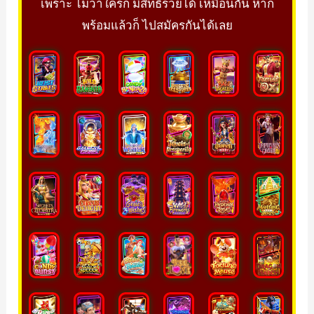
เพราะ ไม่ว่าใครก็ มีสิทธิ์รวยได้ เหมือนกัน หาก
พร้อมแล้วก็ ไปสมัครกันได้เลย