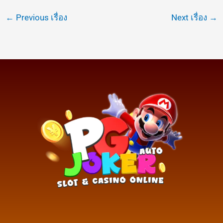
←
Previous เรื่อง
Next เรื่อง
→