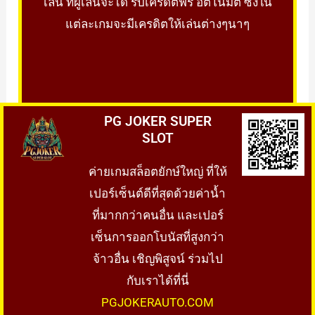
เล่น ที่ผู้เล่นจะได้ รับเครดิตฟรี อัตโนมัติ ซึ่งใน
แต่ละเกมจะมีเครดิตให้เล่นต่างๆนาๆ
PG JOKER SUPER
SLOT
ค่ายเกมสล็อตยักษ์ใหญ่ ที่ให้
เปอร์เซ็นต์ดีที่สุดด้วยค่าน้ำ
ที่มากกว่าคนอื่น และเปอร์
เซ็นการออกโบนัสที่สูงกว่า
จ้าวอื่น เชิญพิสูจน์ ร่วมไป
กับเราได้ที่นี่
PGJOKERAUTO.COM