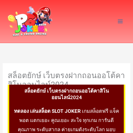
Skip
to
content
สล็อตยักษ์ เว็บตรงฝากถอนออโต้คา
สิโนออนไลน์2024
สล็อตยักษ์ เว็บตรงฝากถอนออโต้คาสิโน
/
บทความข่าวสาร
/ By
PGJOKER
ออนไลน์2024
ทดลอง เล่นสล็อต SLOT JOKER
เกมสล็อตฟรี แจ็ค
พอต แตกเยอะ คูณเยอะ สะใจ ทุกเกม การันตี
คุณภาพ ระดับสากล ค่ายเกมดังระดับโลก มอบ