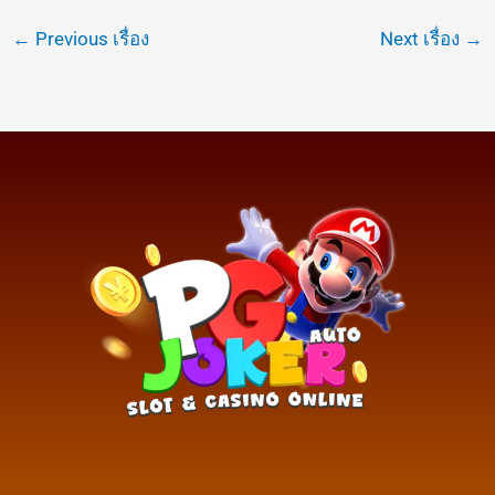
←
Previous เรื่อง
Next เรื่อง
→