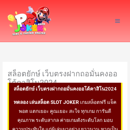
Skip
to
content
สล็อตยักษ์ เว็บตรงฝากถอมั่นคงออ
โต้คาสิโน2024
สล็อตยักษ์ เว็บตรงฝากถอมั่นคงออโต้คาสิโน2024
/
บทความข่าวสาร
/ By
PGJOKER
ทดลอง เล่นสล็อต SLOT JOKER
เกมสล็อตฟรี แจ็ค
พอต แตกเยอะ คูณเยอะ สะใจ ทุกเกม การันตี
คุณภาพ ระดับสากล ค่ายเกมดังระดับโลก มอบ
ความประทับใจ แก่ผู้เล่นมาอย่าง ยาวนาน หากเป็น