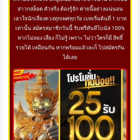
สาวกสล็อต ตัวจริง ต้องรู้จัก ค่ายนี้อย่างแน่นอน
เอาใจนักเสี่ยงดวงทุกเพศทุกวัย เบทเริ่มต้นที่ 1 บาท
เท่านั้น สมัครสมาชิกวันนี้ รับฟรีทันทีโบนัส 100%
หากไม่ลอง เสี่ยง ก็ไม่รู้ เพราะ ไม่ว่าใครก็มี สิทธิ์
รวยได้ เหมือนกัน หากพร้อมแล้วละก็ ไปสมัครกัน
ได้เลย