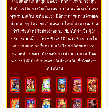
เว็บสล็อตใหม่ล่าสุด ของเรา ทุกท่านก็สามารถลุ้น
รับกำไรได้อย่างจัดเต็ม เพราะว่าเกม สล็อต เว็บตรง
ทุกเกมบนเว็บไซต์ของเรา มีอัตราการแตกแจ็กพอต
ที่ง่ายมากๆ ไม่ว่าจะเข้าเล่นเกมไหนก็สามารถสร้าง
กำไรก้อนโตได้อย่างง่ายดาย เรียกได้ว่าเป็นผู้ให้
บริการเกมสล็อตเว็บ API แท้ 100% ที่สร้างกำไรได้
อย่างคุ้มค่ามากที่สุด แถมเว็บไซต์ สล็อตแตกง่าย
แตกหนัก ของเรายังรองรับการฝากถอนผ่าน True
wallet ไม่มีบัญชีธนาคาร ก็เข้าเล่นกับเว็บไซต์เรา
ได้แน่นอน