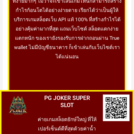
ที่ง่ายมากๆ ไม่ว่าจะเข้าเล่นเกมไหนก็สามารถสร้าง
กำไรก้อนโตได้อย่างง่ายดาย เรียกได้ว่าเป็นผู้ให้
บริการเกมสล็อตเว็บ API แท้ 100% ที่สร้างกำไรได้
อย่างคุ้มค่ามากที่สุด แถมเว็บไซต์ สล็อตแตกง่าย
แตกหนัก ของเรายังรองรับการฝากถอนผ่าน True
wallet ไม่มีบัญชีธนาคาร ก็เข้าเล่นกับเว็บไซต์เรา
ได้แน่นอน
PG JOKER SUPER
SLOT
ค่ายเกมสล็อตยักษ์ใหญ่ ที่ให้
เปอร์เซ็นต์ดีที่สุดด้วยค่าน้ำ