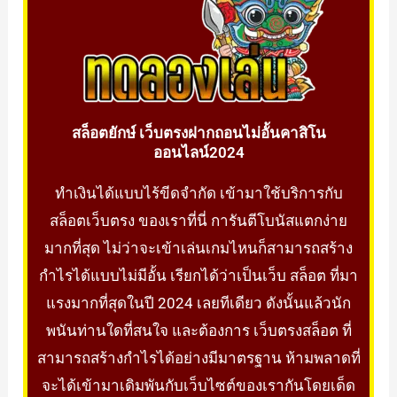
สล็อตยักษ์ เว็บตรงฝากถอนไม่อั้นคาสิโน
ออนไลน์2024
ทำเงินได้แบบไร้ขีดจำกัด เข้ามาใช้บริการกับ
สล็อตเว็บตรง ของเราที่นี่ การันตีโบนัสแตกง่าย
มากที่สุด ไม่ว่าจะเข้าเล่นเกมไหนก็สามารถสร้าง
กำไรได้แบบไม่มีอั้น เรียกได้ว่าเป็นเว็บ สล็อต ที่มา
แรงมากที่สุดในปี 2024 เลยทีเดียว ดังนั้นแล้วนัก
พนันท่านใดที่สนใจ และต้องการ เว็บตรงสล็อต ที่
สามารถสร้างกำไรได้อย่างมีมาตรฐาน ห้ามพลาดที่
จะได้เข้ามาเดิมพันกับเว็บไซต์ของเรากันโดยเด็ด