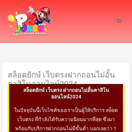
Skip
to
content
สล็อตยักษ์ เว็บตรงฝากถอนไม่อั้น
คาสิโนออนไลน์2024
สล็อตยักษ์ เว็บตรง ฝากถอนไม่อั้นคาสิโน
/
บทความข่าวสาร
/ By
PGJOKER
ออนไลน์2024
ในปัจจุบันนี้เว็บไซต์ของเราเป็นผู้ให้บริการ สล็อต
เว็บตรง ที่กำลังได้รับความนิยมมากที่สุด ซึ่งมา
พร้อมกับบริการฝากถอนไม่มีขั้นต่ำ บอกเลยว่า 1