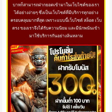
บาทก็สามารถฝากยอดเข้ามาในเว็บไซต์ของเรา
ได้อย่างง่ายๆ ซึ่งเป็นเว็บไซต์ที่มีบริการทุกอย่าง
ครอบคลุมมากที่สุด เพราะแบบนี้เว็บไซต์ สล็อต เว็บ
ตรง ของเราจึงได้รับความนิยม และมีนักพนันเข้า
มาใช้บริการกันอย่างล้นหลาม